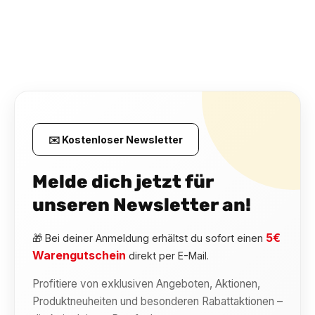
✉️ Kostenloser Newsletter
Melde dich jetzt für
unseren Newsletter an!
5€
🎁 Bei deiner Anmeldung erhältst du sofort einen
Warengutschein
direkt per E-Mail.
Profitiere von exklusiven Angeboten, Aktionen,
Produktneuheiten und besonderen Rabattaktionen –