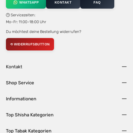
WHATSAPP
KONTAKT
FAQ
🕒 Servicezeiten:
Mo–Fr: 11:00–18:00 Uhr
Du möchtest deine Bestellung widerrufen?
⟲ WIDERRUFSBUTTON
Kontakt
Shop Service
Informationen
Top Shisha Kategorien
Top Tabak Kategorien