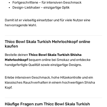
Fortgeschrittene – für intensiven Geschmack
Design-Liebhaber – einzigartige Optik
Damit ist er vielseitig einsetzbar und für viele Nutzer eine
hervorragende Wahl.
Thicc Bowl Skala Turkish Mehrlochkopf online
kaufen
Bestelle deinen
Thicc Bowl Skala Turkish Shisha
Mehrlochkopf
bequem online bei Smokaz und entdecke
handgefertigte Qualität sowie einzigartige Designs.
Erlebe intensiven Geschmack, hohe Hitzekontrolle und ein
klassisches Rauchverhalten in einem hochwertigen Shisha
Kopf.
Häufige Fragen zum Thicc Bowl Skala Turkish