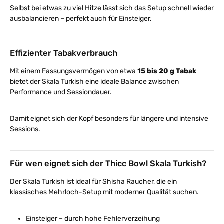
Selbst bei etwas zu viel Hitze lässt sich das Setup schnell wieder
ausbalancieren – perfekt auch für Einsteiger.
Effizienter Tabakverbrauch
Mit einem Fassungsvermögen von etwa
15 bis 20 g Tabak
bietet der Skala Turkish eine ideale Balance zwischen
Performance und Sessiondauer.
Damit eignet sich der Kopf besonders für längere und intensive
Sessions.
Für wen eignet sich der Thicc Bowl Skala Turkish?
Der Skala Turkish ist ideal für Shisha Raucher, die ein
klassisches Mehrloch-Setup mit moderner Qualität suchen.
Einsteiger – durch hohe Fehlerverzeihung