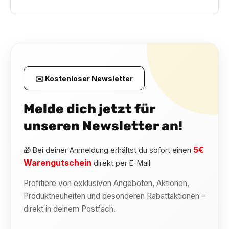
✉️ Kostenloser Newsletter
Melde dich jetzt für
unseren Newsletter an!
5€
🎁 Bei deiner Anmeldung erhältst du sofort einen
Warengutschein
direkt per E-Mail.
Profitiere von exklusiven Angeboten, Aktionen,
Produktneuheiten und besonderen Rabattaktionen –
direkt in deinem Postfach.