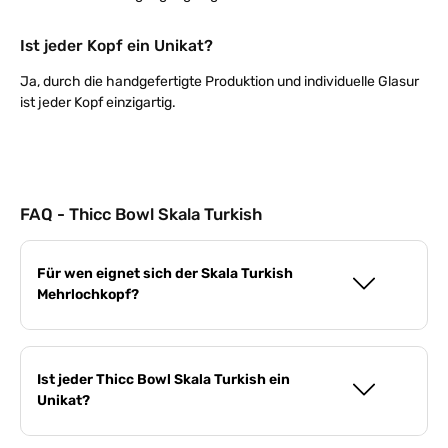
Ist jeder Kopf ein Unikat?
Ja, durch die handgefertigte Produktion und individuelle Glasur
ist jeder Kopf einzigartig.
FAQ - Thicc Bowl Skala Turkish
Für wen eignet sich der Skala Turkish
Mehrlochkopf?
Ist jeder Thicc Bowl Skala Turkish ein
Unikat?