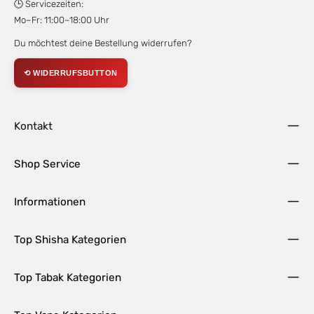
🕒 Servicezeiten:
Mo–Fr: 11:00–18:00 Uhr
Du möchtest deine Bestellung widerrufen?
⟲ WIDERRUFSBUTTON
Kontakt
Shop Service
Informationen
Top Shisha Kategorien
Top Tabak Kategorien