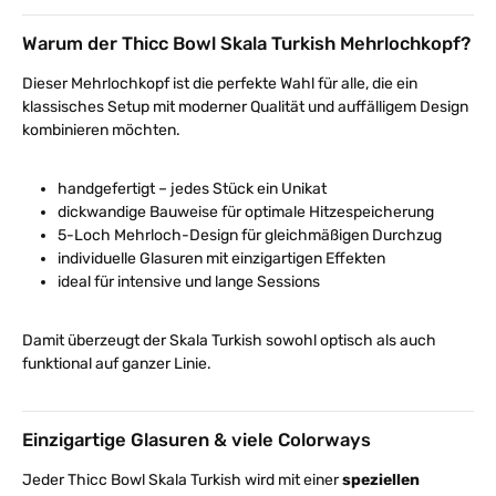
Warum der Thicc Bowl Skala Turkish Mehrlochkopf?
Dieser Mehrlochkopf ist die perfekte Wahl für alle, die ein
klassisches Setup mit moderner Qualität und auffälligem Design
kombinieren möchten.
handgefertigt – jedes Stück ein Unikat
dickwandige Bauweise für optimale Hitzespeicherung
5-Loch Mehrloch-Design für gleichmäßigen Durchzug
individuelle Glasuren mit einzigartigen Effekten
ideal für intensive und lange Sessions
Damit überzeugt der Skala Turkish sowohl optisch als auch
funktional auf ganzer Linie.
Einzigartige Glasuren & viele Colorways
Jeder Thicc Bowl Skala Turkish wird mit einer
speziellen