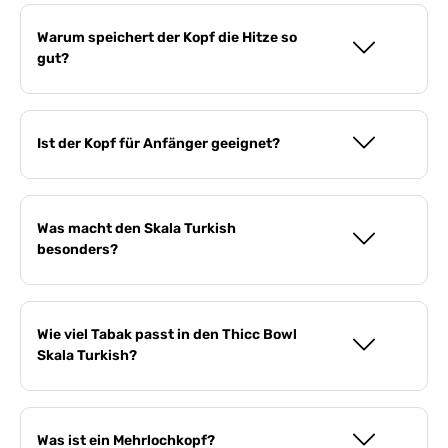
Warum speichert der Kopf die Hitze so
gut?
Ist der Kopf für Anfänger geeignet?
Was macht den Skala Turkish
besonders?
Wie viel Tabak passt in den Thicc Bowl
Skala Turkish?
Was ist ein Mehrlochkopf?