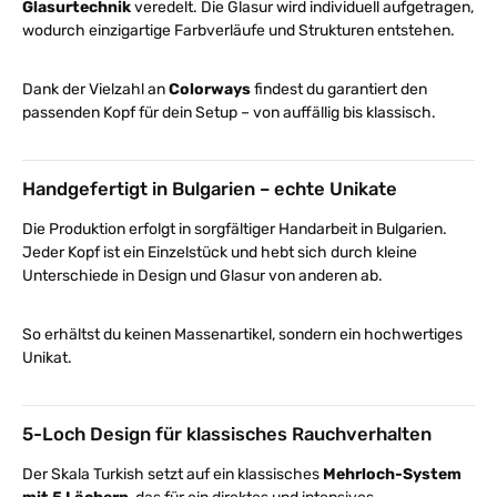
Glasurtechnik
veredelt. Die Glasur wird individuell aufgetragen,
wodurch einzigartige Farbverläufe und Strukturen entstehen.
Dank der Vielzahl an
Colorways
findest du garantiert den
passenden Kopf für dein Setup – von auffällig bis klassisch.
Handgefertigt in Bulgarien – echte Unikate
Die Produktion erfolgt in sorgfältiger Handarbeit in Bulgarien.
Jeder Kopf ist ein Einzelstück und hebt sich durch kleine
Unterschiede in Design und Glasur von anderen ab.
So erhältst du keinen Massenartikel, sondern ein hochwertiges
Unikat.
5-Loch Design für klassisches Rauchverhalten
Der Skala Turkish setzt auf ein klassisches
Mehrloch-System