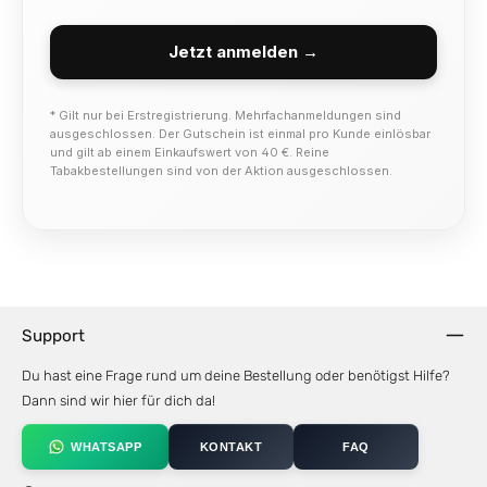
Jetzt anmelden →
* Gilt nur bei Erstregistrierung. Mehrfachanmeldungen sind
ausgeschlossen. Der Gutschein ist einmal pro Kunde einlösbar
und gilt ab einem Einkaufswert von 40 €. Reine
Tabakbestellungen sind von der Aktion ausgeschlossen.
Support
Du hast eine Frage rund um deine Bestellung oder benötigst Hilfe?
Dann sind wir hier für dich da!
WHATSAPP
KONTAKT
FAQ