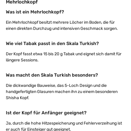
Mehrlochkopf
Was ist ein Mehrlochkopf?
Ein Mehrlochkopf besitzt mehrere Löcher im Boden, die für
einen direkten Durchzug und intensiven Geschmack sorgen.
Wie viel Tabak passt in den Skala Turkish?
Der Kopf fasst etwa 15 bis 20 g Tabak und eignet sich damit für
längere Sessions.
Was macht den Skala Turkish besonders?
Die dickwandige Bauweise, das 5-Loch Design und die
handgefertigten Glasuren machen ihn zu einem besonderen
Shisha Kopf.
Ist der Kopf für Anfänger geeignet?
Ja, durch die hohe Hitzespeicherung und Fehlerverzeihung ist
er auch für Einsteiger gut geeignet.