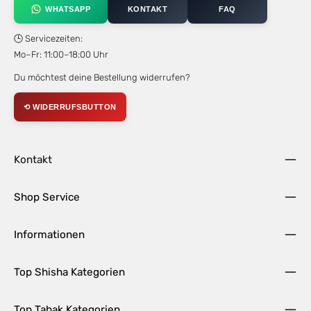
WHATSAPP
KONTAKT
FAQ
🕒 Servicezeiten:
Mo–Fr: 11:00–18:00 Uhr
Du möchtest deine Bestellung widerrufen?
⟲ WIDERRUFSBUTTON
Kontakt
Shop Service
Informationen
Top Shisha Kategorien
Top Tabak Kategorien