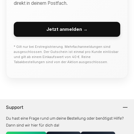
direkt in deinem Postfach.
Jetzt anmelden →
* Gilt nur bei Erstregistrierung. Mehrfachanmeldungen sind
ausgeschlossen. Der Gutschein ist einmal pro Kunde einlösbar
und gilt ab einem Einkaufswert von 40 €. Reine
Tabakbestellungen sind von der Aktion ausgeschlossen.
Support
Du hast eine Frage rund um deine Bestellung oder benötigst Hilfe?
Dann sind wir hier für dich da!