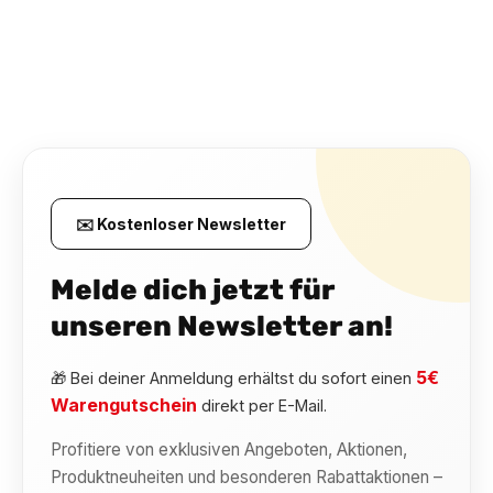
✉️ Kostenloser Newsletter
Melde dich jetzt für
unseren Newsletter an!
5€
🎁 Bei deiner Anmeldung erhältst du sofort einen
Warengutschein
direkt per E-Mail.
Profitiere von exklusiven Angeboten, Aktionen,
Produktneuheiten und besonderen Rabattaktionen –