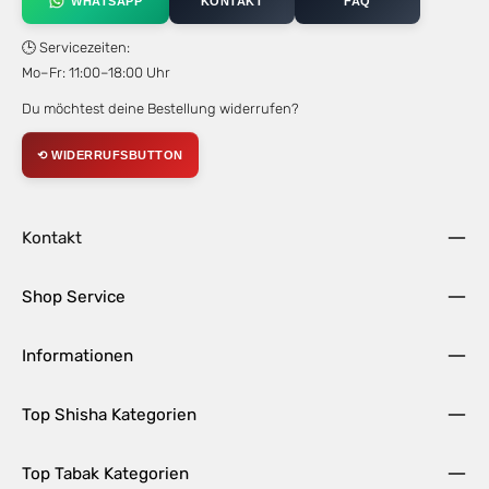
WHATSAPP
KONTAKT
FAQ
🕒 Servicezeiten:
Mo–Fr: 11:00–18:00 Uhr
Du möchtest deine Bestellung widerrufen?
⟲ WIDERRUFSBUTTON
Kontakt
Shop Service
Informationen
Top Shisha Kategorien
Top Tabak Kategorien