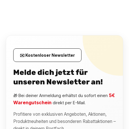
✉️ Kostenloser Newsletter
Melde dich jetzt für
unseren Newsletter an!
5€
🎁 Bei deiner Anmeldung erhältst du sofort einen
Warengutschein
direkt per E-Mail.
Profitiere von exklusiven Angeboten, Aktionen,
Produktneuheiten und besonderen Rabattaktionen –
direkt in deinem Postfach.