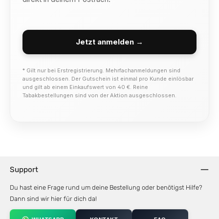
Jetzt anmelden →
* Gilt nur bei Erstregistrierung. Mehrfachanmeldungen sind
ausgeschlossen. Der Gutschein ist einmal pro Kunde einlösbar
und gilt ab einem Einkaufswert von 40 €. Reine
Tabakbestellungen sind von der Aktion ausgeschlossen.
Support
Du hast eine Frage rund um deine Bestellung oder benötigst Hilfe?
Dann sind wir hier für dich da!