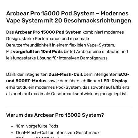
Arcbear Pro 15000 Pod System – Modernes
Vape System mit 20 Geschmacksrichtungen
Das
Arcbear Pro 15000 Pod System
kombiniert modernes
Design, starke Performance und maximale
Benutzerfreundlichkeit in einem flexiblen Vape-System.
Mit
vorgefüllten 10ml Pods
bietet Arcbear eine einfache und
leistungsstarke Lösung für intensiven Dampfgenuss.
Dank der integrierten
Dual-Mesh-Coil
, dem intelligenten
ECO-
und BOOST-Modus
sowie dem übersichtlichen
LED-Display
erhältst du ein modernes Pod-System, das sowohl auf Effizienz
als auch auf maximale Geschmacksentwicklung ausgelegt ist.
Warum das Arcbear Pro 15000 System?
10ml vorgefüllte Pods
Dual-Mesh-Coil für intensiven Geschmack