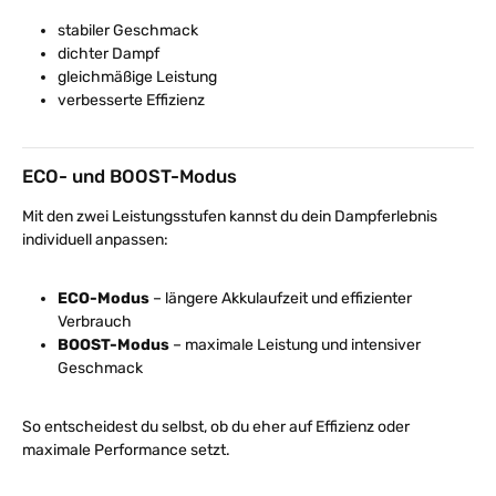
stabiler Geschmack
dichter Dampf
gleichmäßige Leistung
verbesserte Effizienz
ECO- und BOOST-Modus
Mit den zwei Leistungsstufen kannst du dein Dampferlebnis
individuell anpassen:
ECO-Modus
– längere Akkulaufzeit und effizienter
Verbrauch
BOOST-Modus
– maximale Leistung und intensiver
Geschmack
So entscheidest du selbst, ob du eher auf Effizienz oder
maximale Performance setzt.