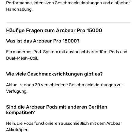
Performance, intensiven Geschmacksrichtungen und einfacher
Handhabung.
Häufige Fragen zum Arcbear Pro 15000
Was ist das Arcbear Pro 15000?
Ein modernes Pod-System mit austauschbaren 10ml Pods und
Dual-Mesh-Coil.
Wie viele Geschmacksrichtungen gibt es?
Aktuell stehen 20 verschiedene Geschmacksrichtungen zur
Verfügung.
Sind die Arcbear Pods mit anderen Geräten
kompatibel?
Nein, die Pods funktionieren ausschließlich mit dem Arcbear
Akkuträger.