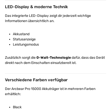
LED-Display & moderne Technik
Das integrierte LED-Display zeigt dir jederzeit wichtige
Informationen übersichtlich an.
Akkustand
Statusanzeige
Leistungsmodus
Zusätzlich sorgt die
0-Wait-Technologie
dafür, dass das Gerät
direkt nach dem Einschalten einsatzbereit ist.
Verschiedene Farben verfügbar
Der Arcbear Pro 15000 Akkuträger ist in mehreren Farben
erhältlich:
Black