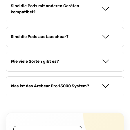
Sind die Pods mit anderen Geräten
kompatibel?
Sind die Pods austauschbar?
Wie viele Sorten gibt es?
Was ist das Arcbear Pro 15000 System?