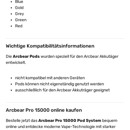
Blue
Gold
Grey
Green
Red
Wichtige Kompatibilitätsinformationen
Die
Arcbear Pods
wurden speziell für den Arcbear Akkutäger
entwickelt.
nicht kompatibel mit anderen Geräten
Pods können nicht eigenständig genutzt werden
ausschließlich für den Arcbear Akkuträger geeignet
Arcbear Pro 15000 online kaufen
Bestelle jetzt das
Arcbear Pro 15000 Pod System
bequem
online und entdecke moderne Vape-Technologie mit starker