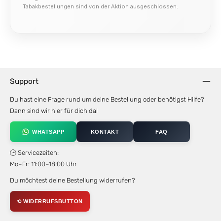
Tabakbestellungen sind von der Aktion ausgeschlossen.
Support
Du hast eine Frage rund um deine Bestellung oder benötigst Hilfe?
Dann sind wir hier für dich da!
WHATSAPP
KONTAKT
FAQ
🕒 Servicezeiten:
Mo–Fr: 11:00–18:00 Uhr
Du möchtest deine Bestellung widerrufen?
⟲ WIDERRUFSBUTTON