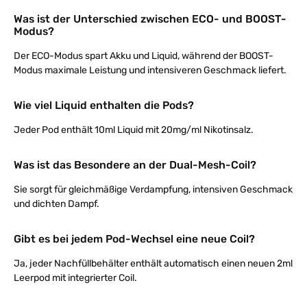
Was ist der Unterschied zwischen ECO- und BOOST-
Modus?
Der ECO-Modus spart Akku und Liquid, während der BOOST-
Modus maximale Leistung und intensiveren Geschmack liefert.
Wie viel Liquid enthalten die Pods?
Jeder Pod enthält 10ml Liquid mit 20mg/ml Nikotinsalz.
Was ist das Besondere an der Dual-Mesh-Coil?
Sie sorgt für gleichmäßige Verdampfung, intensiven Geschmack
und dichten Dampf.
Gibt es bei jedem Pod-Wechsel eine neue Coil?
Ja, jeder Nachfüllbehälter enthält automatisch einen neuen 2ml
Leerpod mit integrierter Coil.