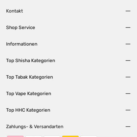
Kontakt
Shop Service
Informationen
Top Shisha Kategorien
Top Tabak Kategorien
Top Vape Kategorien
Top HHC Kategorien
Zahlungs- & Versandarten