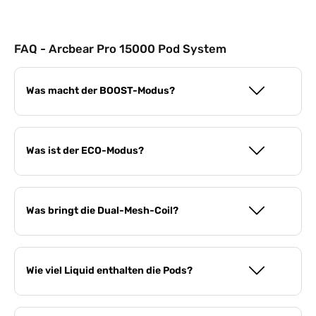
FAQ - Arcbear Pro 15000 Pod System
Was macht der BOOST-Modus?
Was ist der ECO-Modus?
Was bringt die Dual-Mesh-Coil?
Wie viel Liquid enthalten die Pods?