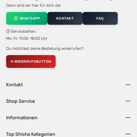
Dann sind wir hier für dich da!
WHATSAPP
KONTAKT
FAQ
🕒 Servicezeiten:
Mo–Fr: 11:00–18:00 Uhr
Du möchtest deine Bestellung widerrufen?
⟲ WIDERRUFSBUTTON
Kontakt
Shop Service
Informationen
Top Shisha Kategorien