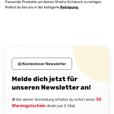
Passende Produkte um deinen Shisha Schlauch zu reinigen
findest du bei uns in der Kategorie
Reinigung
.
✉️ Kostenloser Newsletter
Melde dich jetzt für
unseren Newsletter an!
5€
🎁 Bei deiner Anmeldung erhältst du sofort einen
Warengutschein
direkt per E-Mail.