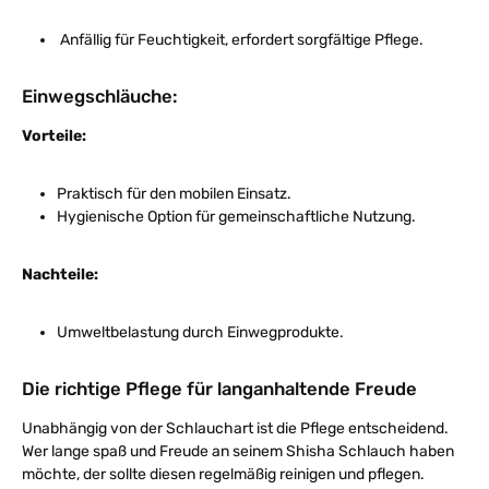
Anfällig für Feuchtigkeit, erfordert sorgfältige Pflege.
Einwegschläuche:
Vorteile:
Praktisch für den mobilen Einsatz.
Hygienische Option für gemeinschaftliche Nutzung.
Nachteile:
Umweltbelastung durch Einwegprodukte.
Die richtige Pflege für langanhaltende Freude
Unabhängig von der Schlauchart ist die Pflege entscheidend.
Wer lange spaß und Freude an seinem Shisha Schlauch haben
möchte, der sollte diesen regelmäßig reinigen und pflegen.