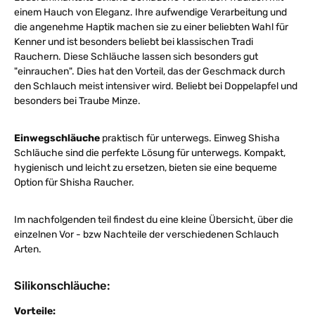
einem Hauch von Eleganz. Ihre aufwendige Verarbeitung und
die angenehme Haptik machen sie zu einer beliebten Wahl für
Kenner und ist besonders beliebt bei klassischen Tradi
Rauchern. Diese Schläuche lassen sich besonders gut
"einrauchen". Dies hat den Vorteil, das der Geschmack durch
den Schlauch meist intensiver wird. Beliebt bei Doppelapfel und
besonders bei Traube Minze.
Einwegschläuche
praktisch für unterwegs. Einweg Shisha
Schläuche sind die perfekte Lösung für unterwegs. Kompakt,
hygienisch und leicht zu ersetzen, bieten sie eine bequeme
Option für Shisha Raucher.
Im nachfolgenden teil findest du eine kleine Übersicht, über die
einzelnen Vor - bzw Nachteile der verschiedenen Schlauch
Arten.
Silikonschläuche:
Vorteile: