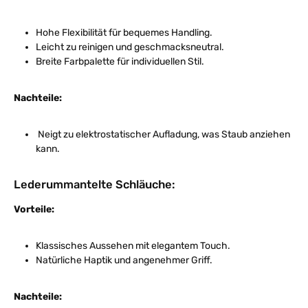
Hohe Flexibilität für bequemes Handling.
Leicht zu reinigen und geschmacksneutral.
Breite Farbpalette für individuellen Stil.
Nachteile:
Neigt zu elektrostatischer Aufladung, was Staub anziehen
kann.
Lederummantelte Schläuche:
Vorteile:
Klassisches Aussehen mit elegantem Touch.
Natürliche Haptik und angenehmer Griff.
Nachteile: