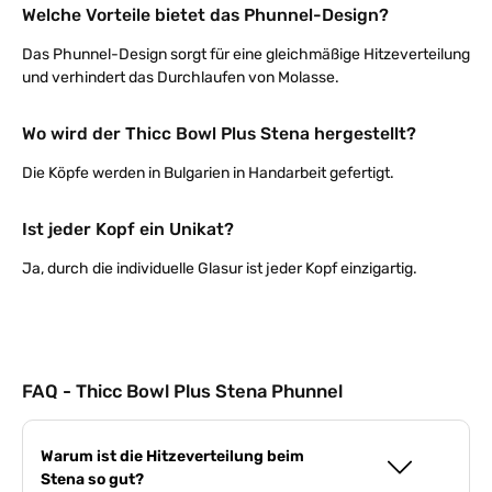
Welche Vorteile bietet das Phunnel-Design?
Das Phunnel-Design sorgt für eine gleichmäßige Hitzeverteilung
und verhindert das Durchlaufen von Molasse.
Wo wird der Thicc Bowl Plus Stena hergestellt?
Die Köpfe werden in Bulgarien in Handarbeit gefertigt.
Ist jeder Kopf ein Unikat?
Ja, durch die individuelle Glasur ist jeder Kopf einzigartig.
FAQ - Thicc Bowl Plus Stena Phunnel
Warum ist die Hitzeverteilung beim
Stena so gut?