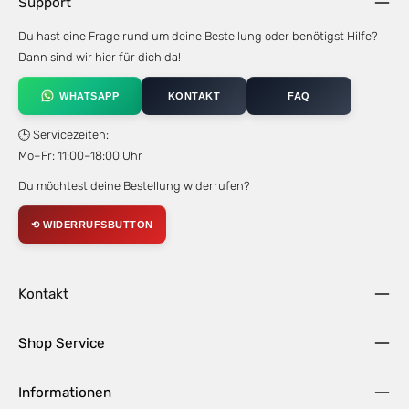
Support
Du hast eine Frage rund um deine Bestellung oder benötigst Hilfe?
Dann sind wir hier für dich da!
WHATSAPP
KONTAKT
FAQ
🕒 Servicezeiten:
Mo–Fr: 11:00–18:00 Uhr
Du möchtest deine Bestellung widerrufen?
⟲ WIDERRUFSBUTTON
Kontakt
Shop Service
Informationen