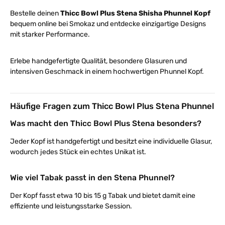
Bestelle deinen
Thicc Bowl Plus Stena Shisha Phunnel Kopf
bequem online bei Smokaz und entdecke einzigartige Designs
mit starker Performance.
Erlebe handgefertigte Qualität, besondere Glasuren und
intensiven Geschmack in einem hochwertigen Phunnel Kopf.
Häufige Fragen zum Thicc Bowl Plus Stena Phunnel
Was macht den Thicc Bowl Plus Stena besonders?
Jeder Kopf ist handgefertigt und besitzt eine individuelle Glasur,
wodurch jedes Stück ein echtes Unikat ist.
Wie viel Tabak passt in den Stena Phunnel?
Der Kopf fasst etwa 10 bis 15 g Tabak und bietet damit eine
effiziente und leistungsstarke Session.