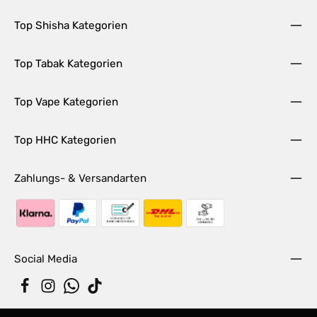
Top Shisha Kategorien
Top Tabak Kategorien
Top Vape Kategorien
Top HHC Kategorien
Zahlungs- & Versandarten
Social Media