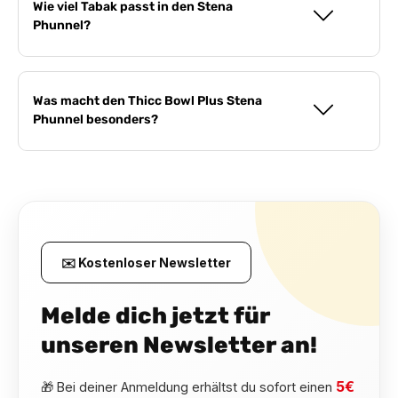
Wie viel Tabak passt in den Stena
Phunnel?
Was macht den Thicc Bowl Plus Stena
Phunnel besonders?
✉️ Kostenloser Newsletter
Melde dich jetzt für
unseren Newsletter an!
5€
🎁 Bei deiner Anmeldung erhältst du sofort einen