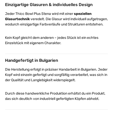
Einzigartige Glasuren & individuelles Design
Jeder Thicc Bowl Plus Stena wird mit einer
speziellen
Glasurtechnik
veredelt. Die Glasur wird individuell aufgetragen,
wodurch einzigartige Farbverläufe und Strukturen entstehen.
Kein Kopf gleicht dem anderen – jedes Stück ist ein echtes
Einzelstück mit eigenem Charakter.
Handgefertigt in Bulgarien
Die Herstellung erfolgt in präziser Handarbeit in Bulgarien. Jeder
Kopf wird einzeln gefertigt und sorgfältig verarbeitet, was sich in
der Qualität und Langlebigkeit widerspiegelt.
Durch diese handwerkliche Produktion erhältst du ein Produkt,
das sich deutlich von industriell gefertigten Köpfen abhebt.