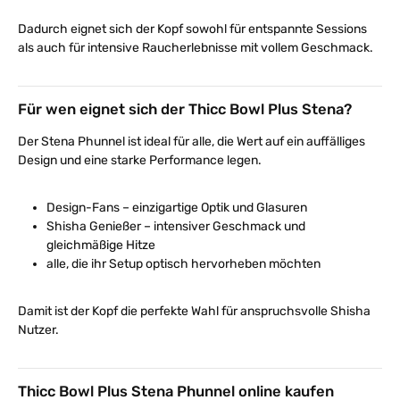
Dadurch eignet sich der Kopf sowohl für entspannte Sessions
als auch für intensive Raucherlebnisse mit vollem Geschmack.
Für wen eignet sich der Thicc Bowl Plus Stena?
Der Stena Phunnel ist ideal für alle, die Wert auf ein auffälliges
Design und eine starke Performance legen.
Design-Fans – einzigartige Optik und Glasuren
Shisha Genießer – intensiver Geschmack und
gleichmäßige Hitze
alle, die ihr Setup optisch hervorheben möchten
Damit ist der Kopf die perfekte Wahl für anspruchsvolle Shisha
Nutzer.
Thicc Bowl Plus Stena Phunnel online kaufen