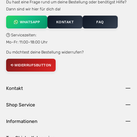
Du hast eine Frage rund um deine Bestellung oder benötigst Hilfe?
Dann sind wir hier für dich da!
WHATSAPP
KONTAKT
FAQ
🕒 Servicezeiten:
Mo–Fr: 11:00–18:00 Uhr
Du möchtest deine Bestellung widerrufen?
⟲ WIDERRUFSBUTTON
Kontakt
Shop Service
Informationen