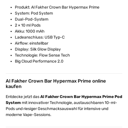
Produkt: Al Fakher Crown Bar Hypermax Prime
System: Pod System
Dual-Pod-System
2 × 10 ml Pods
Akku: 1000 mAh
Ladeanschluss: USB Typ-C
Airflow: einstellbar
Display: Silk Glow Display
Technologie: Flow Sense Tech
Big Cloud Performance 2.0
Al Fakher Crown Bar Hypermax Prime online
kaufen
Entdecke jetzt das
Al Fakher Crown Bar Hypermax Prime Pod
System
mit innovativer Technologie, austauschbaren 10-ml-
Pods und riesiger Geschmacksauswahl für intensive und
moderne Vape-Sessions.