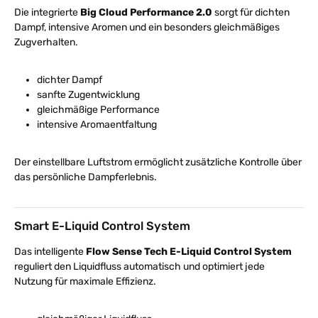
Die integrierte
Big Cloud Performance 2.0
sorgt für dichten
Dampf, intensive Aromen und ein besonders gleichmäßiges
Zugverhalten.
dichter Dampf
sanfte Zugentwicklung
gleichmäßige Performance
intensive Aromaentfaltung
Der einstellbare Luftstrom ermöglicht zusätzliche Kontrolle über
das persönliche Dampferlebnis.
Smart E-Liquid Control System
Das intelligente
Flow Sense Tech E-Liquid Control System
reguliert den Liquidfluss automatisch und optimiert jede
Nutzung für maximale Effizienz.