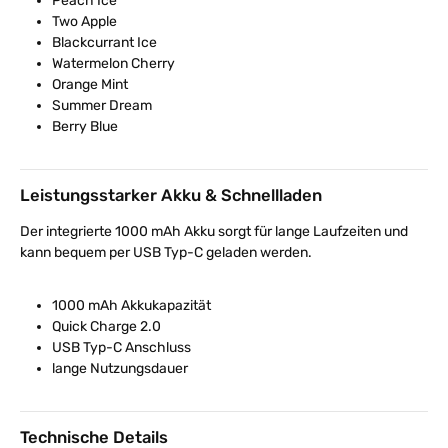
Peach Ice
Two Apple
Blackcurrant Ice
Watermelon Cherry
Orange Mint
Summer Dream
Berry Blue
Leistungsstarker Akku & Schnellladen
Der integrierte 1000 mAh Akku sorgt für lange Laufzeiten und
kann bequem per USB Typ-C geladen werden.
1000 mAh Akkukapazität
Quick Charge 2.0
USB Typ-C Anschluss
lange Nutzungsdauer
Technische Details