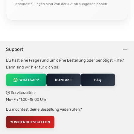
Tabakbestellungen sind von der Aktion ausgeschlossen.
Support
Du hast eine Frage rund um deine Bestellung oder benötigst Hilfe?
Dann sind wir hier für dich da!
WHATSAPP
KONTAKT
FAQ
🕒 Servicezeiten:
Mo–Fr: 11:00–18:00 Uhr
Du möchtest deine Bestellung widerrufen?
⟲ WIDERRUFSBUTTON