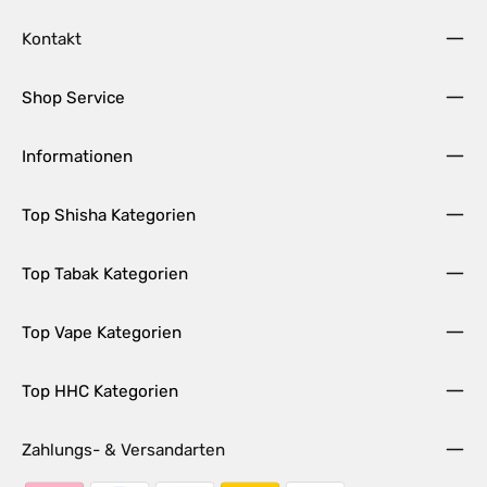
Kontakt
Shop Service
Informationen
Top Shisha Kategorien
Top Tabak Kategorien
Top Vape Kategorien
Top HHC Kategorien
Zahlungs- & Versandarten