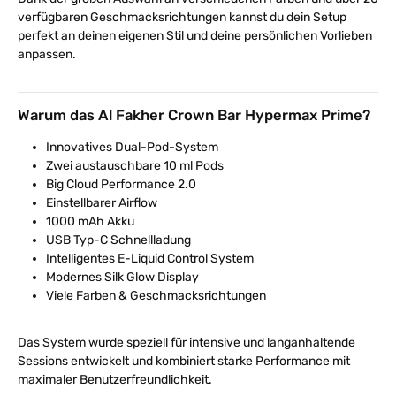
verfügbaren Geschmacksrichtungen kannst du dein Setup
perfekt an deinen eigenen Stil und deine persönlichen Vorlieben
anpassen.
Warum das Al Fakher Crown Bar Hypermax Prime?
Innovatives Dual-Pod-System
Zwei austauschbare 10 ml Pods
Big Cloud Performance 2.0
Einstellbarer Airflow
1000 mAh Akku
USB Typ-C Schnellladung
Intelligentes E-Liquid Control System
Modernes Silk Glow Display
Viele Farben & Geschmacksrichtungen
Das System wurde speziell für intensive und langanhaltende
Sessions entwickelt und kombiniert starke Performance mit
maximaler Benutzerfreundlichkeit.