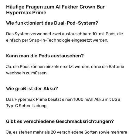
Häufige Fragen zum Al Fakher Crown Bar
Hypermax Prime
Wie funktioniert das Dual-Pod-System?
Das System verwendet zwei austauschbare 10-ml-Pods, die
einfach per Snap-In-Technologie eingesetzt werden.
Kann man die Pods austauschen?
Ja, die Pods können einzeln ersetzt werden, ohne die Batterie
wechseln zu müssen.
Wie groß ist der Akku?
Das Hypermax Prime besitzt einen 1000 mAh Akku mit USB
Typ-C Schnellladung.
Gibt es verschiedene Geschmacksrichtungen?
Ja, es stehen mehr als 20 verschiedene Sorten sowie mehrere