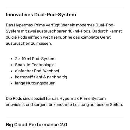
Innovatives Dual-Pod-System
Das Hypermax Prime verfügt über ein modernes Dual-Pod-
System mit zwei austauschbaren 10-ml-Pods. Dadurch kannst
du die Pods einfach wechseln, ohne das komplette Gerät
austauschen zu müssen.
2 × 10 ml Pod-System
Snap-In-Technologie
einfacher Pod-Wechsel
kosteneffizient & nachhaltig
lange Nutzungsdauer
Die Pods sind speziell für das Hypermax Prime System
entwickelt und sorgen für konstante Leistung auf beiden Seiten.
Big Cloud Performance 2.0