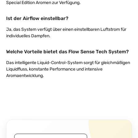
Special Edition Aromen zur Verfügung.
Ist der Airflow einstellbar?
Ja, das System verfügt über einen einstellbaren Luftstrom für
individuelles Dampfen.
Welche Vorteile bietet das Flow Sense Tech System?
Das intelligente Liquid-Control-System sorgt für gleichmäßigen
Liquidfluss, konstante Performance und intensive
Aromaentwicklung.