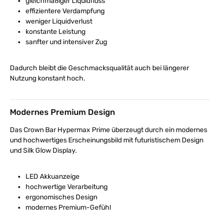
gleichmäßiger Liquidfluss
effizientere Verdampfung
weniger Liquidverlust
konstante Leistung
sanfter und intensiver Zug
Dadurch bleibt die Geschmacksqualität auch bei längerer
Nutzung konstant hoch.
Modernes Premium Design
Das Crown Bar Hypermax Prime überzeugt durch ein modernes
und hochwertiges Erscheinungsbild mit futuristischem Design
und Silk Glow Display.
LED Akkuanzeige
hochwertige Verarbeitung
ergonomisches Design
modernes Premium-Gefühl