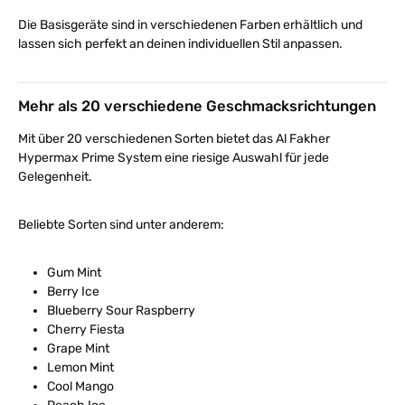
Die Basisgeräte sind in verschiedenen Farben erhältlich und
lassen sich perfekt an deinen individuellen Stil anpassen.
Mehr als 20 verschiedene Geschmacksrichtungen
Mit über 20 verschiedenen Sorten bietet das Al Fakher
Hypermax Prime System eine riesige Auswahl für jede
Gelegenheit.
Beliebte Sorten sind unter anderem:
Gum Mint
Berry Ice
Blueberry Sour Raspberry
Cherry Fiesta
Grape Mint
Lemon Mint
Cool Mango