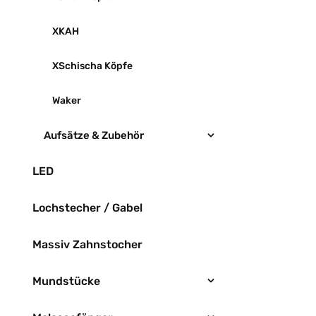
XKAH
XSchischa Köpfe
Waker
Aufsätze & Zubehör
LED
Lochstecher / Gabel
Massiv Zahnstocher
Mundstücke