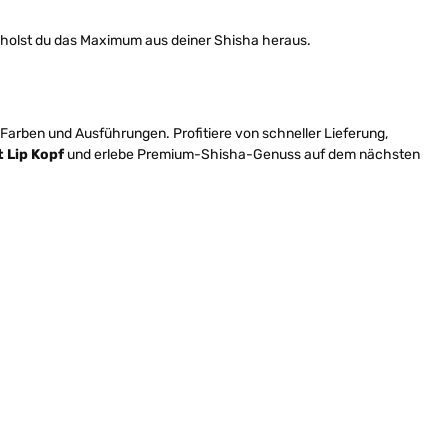
 holst du das Maximum aus deiner Shisha heraus.
Farben und Ausführungen. Profitiere von schneller Lieferung,
t Lip Kopf
und erlebe Premium-Shisha-Genuss auf dem nächsten