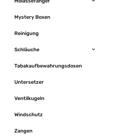
Molassefänger
Mystery Boxen
Reinigung
Schläuche
Tabakaufbewahrungsdosen
Untersetzer
Ventilkugeln
Windschutz
Zangen