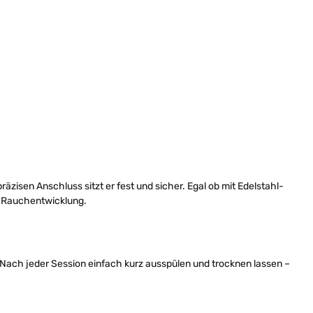
zisen Anschluss sitzt er fest und sicher. Egal ob mit Edelstahl-
er Rauchentwicklung.
Nach jeder Session einfach kurz ausspülen und trocknen lassen –