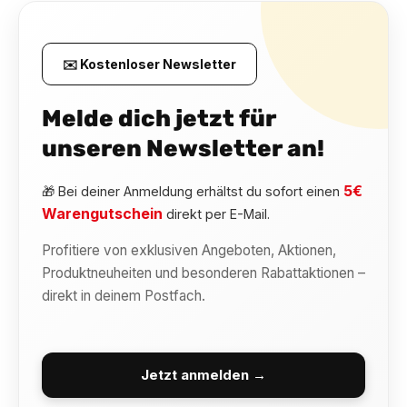
✉️ Kostenloser Newsletter
Melde dich jetzt für
unseren Newsletter an!
5€
🎁 Bei deiner Anmeldung erhältst du sofort einen
Warengutschein
direkt per E-Mail.
Profitiere von exklusiven Angeboten, Aktionen,
Produktneuheiten und besonderen Rabattaktionen –
direkt in deinem Postfach.
Jetzt anmelden →