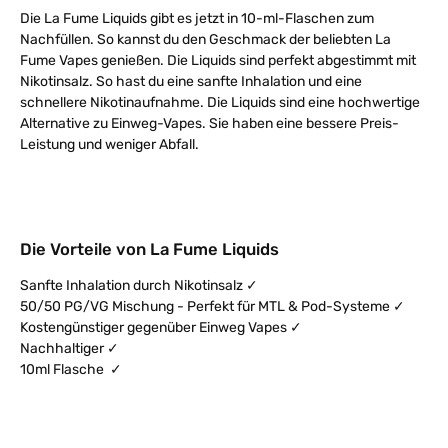
Die La Fume Liquids gibt es jetzt in 10-ml-Flaschen zum
Nachfüllen. So kannst du den Geschmack der beliebten La
Fume Vapes genießen. Die Liquids sind perfekt abgestimmt mit
Nikotinsalz. So hast du eine sanfte Inhalation und eine
schnellere Nikotinaufnahme. Die Liquids sind eine hochwertige
Alternative zu Einweg-Vapes. Sie haben eine bessere Preis-
Leistung und weniger Abfall.
Die Vorteile von La Fume Liquids
Sanfte Inhalation durch Nikotinsalz ✓
50/50 PG/VG Mischung - Perfekt für MTL & Pod-Systeme ✓
Kostengünstiger gegenüber Einweg Vapes ✓
Nachhaltiger ✓
10ml Flasche ✓