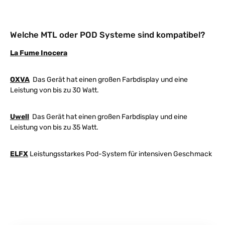
Welche MTL oder POD Systeme sind kompatibel?
La Fume Inocera
OXVA
Das Gerät hat einen großen Farbdisplay und eine
Leistung von bis zu 30 Watt.
Uwell
Das Gerät hat einen großen Farbdisplay und eine
Leistung von bis zu 35 Watt.
ELFX
Leistungsstarkes Pod-System für intensiven Geschmack