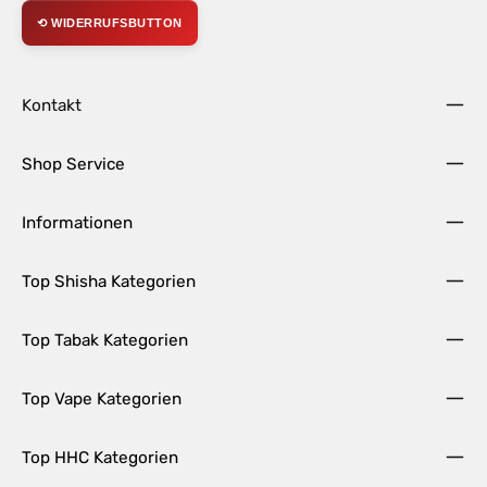
⟲ WIDERRUFSBUTTON
Kontakt
Shop Service
Informationen
Top Shisha Kategorien
Top Tabak Kategorien
Top Vape Kategorien
Top HHC Kategorien