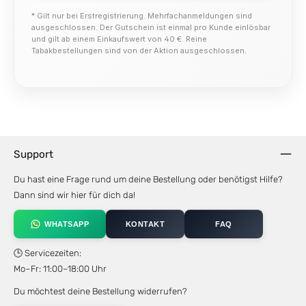
* Gilt nur bei Erstregistrierung. Mehrfachanmeldungen sind
ausgeschlossen. Der Gutschein ist einmal pro Kunde einlösbar
und gilt ab einem Einkaufswert von 40 €. Reine
Tabakbestellungen sind von der Aktion ausgeschlossen.
Support
Du hast eine Frage rund um deine Bestellung oder benötigst Hilfe?
Dann sind wir hier für dich da!
WHATSAPP
KONTAKT
FAQ
🕒 Servicezeiten:
Mo–Fr: 11:00–18:00 Uhr
Du möchtest deine Bestellung widerrufen?