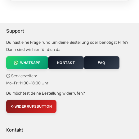
Support
Du hast eine Frage rund um deine Bestellung oder benötigst Hilfe?
Dann sind wir hier für dich da!
WHATSAPP
KONTAKT
FAQ
🕒 Servicezeiten:
Mo–Fr: 11:00–18:00 Uhr
Du möchtest deine Bestellung widerrufen?
⟲ WIDERRUFSBUTTON
Kontakt