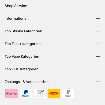
Shop Service
Informationen
Top Shisha Kategorien
Top Tabak Kategorien
Top Vape Kategorien
Top HHC Kategorien
Zahlungs- & Versandarten