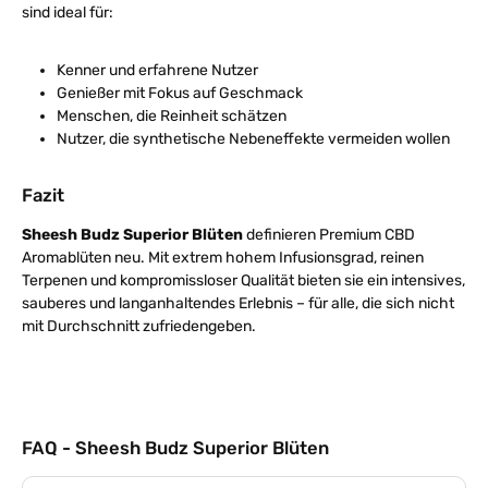
sind ideal für:
Kenner und erfahrene Nutzer
Genießer mit Fokus auf Geschmack
Menschen, die Reinheit schätzen
Nutzer, die synthetische Nebeneffekte vermeiden wollen
Fazit
Sheesh Budz Superior Blüten
definieren Premium CBD
Aromablüten neu. Mit extrem hohem Infusionsgrad, reinen
Terpenen und kompromissloser Qualität bieten sie ein intensives,
sauberes und langanhaltendes Erlebnis – für alle, die sich nicht
mit Durchschnitt zufriedengeben.
FAQ - Sheesh Budz Superior Blüten