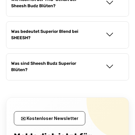
Sheesh Budz Blüten?
Was bedeutet Superior Blend bei
SHEESH?
Was sind Sheesh Budz Superior
Blüten?
✉️ Kostenloser Newsletter