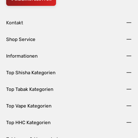
Kontakt
Shop Service
Informationen
Top Shisha Kategorien
Top Tabak Kategorien
Top Vape Kategorien
Top HHC Kategorien