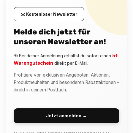
✉️ Kostenloser Newsletter
Melde dich jetzt für
unseren Newsletter an!
5€
🎁 Bei deiner Anmeldung erhältst du sofort einen
Warengutschein
direkt per E-Mail.
Profitiere von exklusiven Angeboten, Aktionen,
Produktneuheiten und besonderen Rabattaktionen –
direkt in deinem Postfach.
Jetzt anmelden →
* Gilt nur bei Erstregistrierung. Mehrfachanmeldungen sind