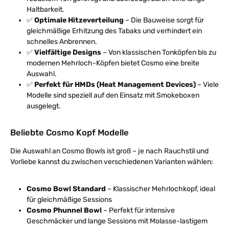
Haltbarkeit.
✅
Optimale Hitzeverteilung
– Die Bauweise sorgt für
gleichmäßige Erhitzung des Tabaks und verhindert ein
schnelles Anbrennen.
✅
Vielfältige Designs
– Von klassischen Tonköpfen bis zu
modernen Mehrloch-Köpfen bietet Cosmo eine breite
Auswahl.
✅
Perfekt für HMDs (Heat Management Devices)
– Viele
Modelle sind speziell auf den Einsatz mit Smokeboxen
ausgelegt.
Beliebte Cosmo Kopf Modelle
Die Auswahl an Cosmo Bowls ist groß – je nach Rauchstil und
Vorliebe kannst du zwischen verschiedenen Varianten wählen:
Cosmo Bowl Standard
– Klassischer Mehrlochkopf, ideal
für gleichmäßige Sessions
Cosmo Phunnel Bowl
– Perfekt für intensive
Geschmäcker und lange Sessions mit Molasse-lastigem