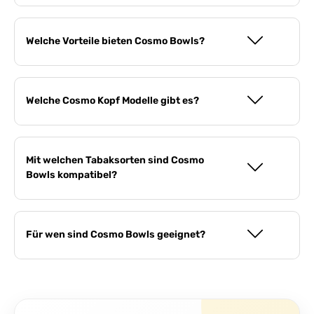
Welche Vorteile bieten Cosmo Bowls?
Welche Cosmo Kopf Modelle gibt es?
Mit welchen Tabaksorten sind Cosmo
Bowls kompatibel?
Für wen sind Cosmo Bowls geeignet?