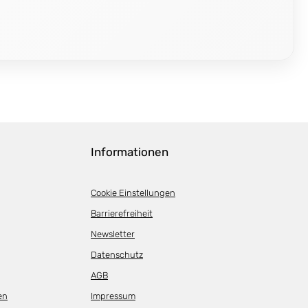
Informationen
Cookie Einstellungen
Barrierefreiheit
Newsletter
Datenschutz
AGB
en
Impressum