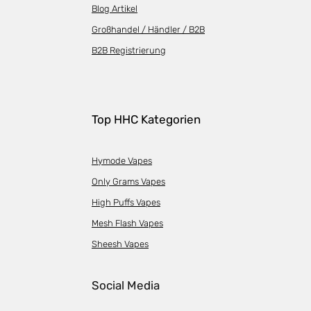
Blog Artikel
Großhandel / Händler / B2B
B2B Registrierung
Top HHC Kategorien
Hymode Vapes
Only Grams Vapes
High Puffs Vapes
Mesh Flash Vapes
Sheesh Vapes
Social Media