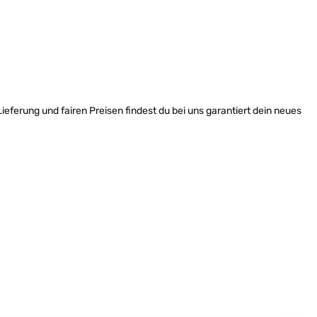
ieferung und fairen Preisen findest du bei uns garantiert dein neues