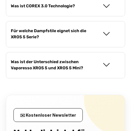
Was ist COREX 3.0 Technologie?
Für welche Dampfstile eignet sich die
XROS 5 Serie?
Was ist der Unterschied zwischen
Vaporesso XROS 5 und XROS 5 Mini?
✉️ Kostenloser Newsletter