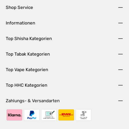
Shop Service
Informationen
Top Shisha Kategorien
Top Tabak Kategorien
Top Vape Kategorien
Top HHC Kategorien
Zahlungs- & Versandarten