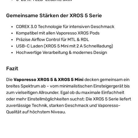
Gemeinsame Stärken der XROS 5 Serie
COREX 3.0 Technologie für intensiven Geschmack
Kompatibel mit allen Vaporesso XROS Pods
Präzise Airflow Control für MTL & RDL
USB-C Laden (XROS 5 Mini mit 2 A Schnellladung)
Hochwertige Verarbeitung & modernes Design
Fazit
Die
Vaporesso XROS 5 & XROS 5 Mini
decken gemeinsam ein
breites Spektrum ab – vom minimalistischen Einsteigergerät bis
zum vielseitigen Allrounder. Egal ob du maximale Einfachheit
oder mehr Einstellmöglichkeiten suchst: Die XROS 5 Serie liefert
zuverlässige Technik, starken Geschmack und Vaporesso-
Qualität auf höchstem Niveau.