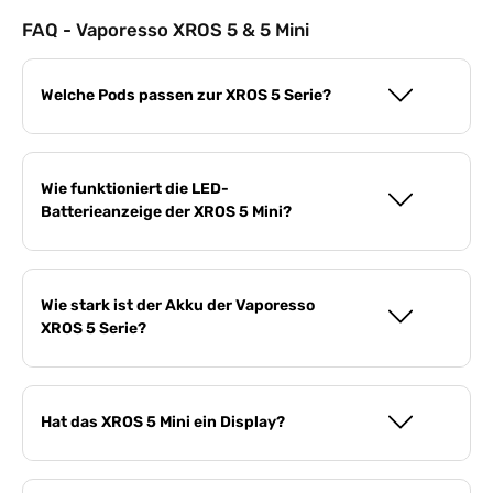
FAQ - Vaporesso XROS 5 & 5 Mini
Welche Pods passen zur XROS 5 Serie?
Wie funktioniert die LED-
Batterieanzeige der XROS 5 Mini?
Wie stark ist der Akku der Vaporesso
XROS 5 Serie?
Hat das XROS 5 Mini ein Display?