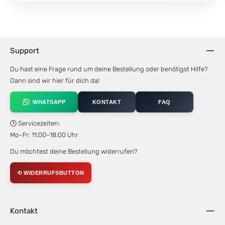
Support
Du hast eine Frage rund um deine Bestellung oder benötigst Hilfe?
Dann sind wir hier für dich da!
WHATSAPP
KONTAKT
FAQ
🕒 Servicezeiten:
Mo–Fr: 11:00–18:00 Uhr
Du möchtest deine Bestellung widerrufen?
⟲ WIDERRUFSBUTTON
Kontakt