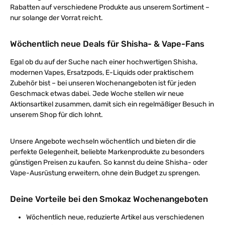
Rabatten auf verschiedene Produkte aus unserem Sortiment –
nur solange der Vorrat reicht.
Wöchentlich neue Deals für Shisha- & Vape-Fans
Egal ob du auf der Suche nach einer hochwertigen Shisha,
modernen Vapes, Ersatzpods, E-Liquids oder praktischem
Zubehör bist – bei unseren Wochenangeboten ist für jeden
Geschmack etwas dabei. Jede Woche stellen wir neue
Aktionsartikel zusammen, damit sich ein regelmäßiger Besuch in
unserem Shop für dich lohnt.
Unsere Angebote wechseln wöchentlich und bieten dir die
perfekte Gelegenheit, beliebte Markenprodukte zu besonders
günstigen Preisen zu kaufen. So kannst du deine Shisha- oder
Vape-Ausrüstung erweitern, ohne dein Budget zu sprengen.
Deine Vorteile bei den Smokaz Wochenangeboten
Wöchentlich neue, reduzierte Artikel aus verschiedenen