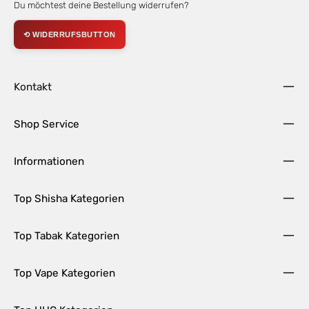
Du möchtest deine Bestellung widerrufen?
⟲ WIDERRUFSBUTTON
Kontakt
Shop Service
Informationen
Top Shisha Kategorien
Top Tabak Kategorien
Top Vape Kategorien