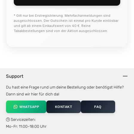
* Gilt nur bei Erstregistrierung. Mehrfachanmeldungen sind
ausgeschlossen. Der Gutschein ist einmal pro Kunde einlösbar
und gilt ab einem Einkaufswert von 40 €. Reine
Tabakbestellungen sind von der Aktion ausgeschlossen.
Support
Du hast eine Frage rund um deine Bestellung oder benötigst Hilfe?
Dann sind wir hier für dich da!
WHATSAPP
KONTAKT
FAQ
🕒 Servicezeiten:
Mo–Fr: 11:00–18:00 Uhr