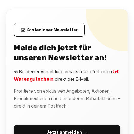
✉️ Kostenloser Newsletter
Melde dich jetzt für
unseren Newsletter an!
5€
🎁 Bei deiner Anmeldung erhältst du sofort einen
Warengutschein
direkt per E-Mail.
Profitiere von exklusiven Angeboten, Aktionen,
Produktneuheiten und besonderen Rabattaktionen –
direkt in deinem Postfach.
Jetzt anmelden →