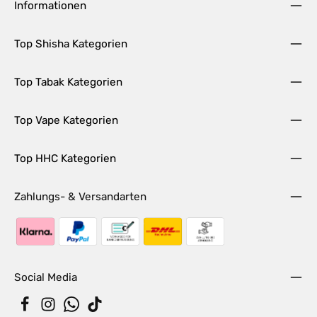
Informationen
Top Shisha Kategorien
Top Tabak Kategorien
Top Vape Kategorien
Top HHC Kategorien
Zahlungs- & Versandarten
Social Media