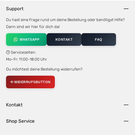
Support
Du hast eine Frage rund um deine Bestellung oder benötigst Hilfe?
Dann sind wir hier für dich da!
WHATSAPP
KONTAKT
FAQ
🕒 Servicezeiten:
Mo–Fr: 11:00–18:00 Uhr
Du möchtest deine Bestellung widerrufen?
⟲ WIDERRUFSBUTTON
Kontakt
Shop Service