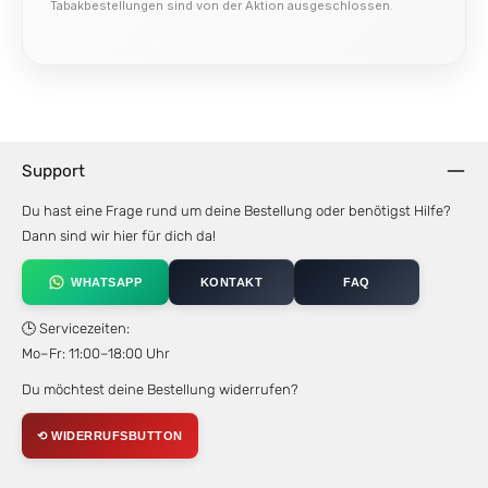
Tabakbestellungen sind von der Aktion ausgeschlossen.
Support
Du hast eine Frage rund um deine Bestellung oder benötigst Hilfe?
Dann sind wir hier für dich da!
WHATSAPP
KONTAKT
FAQ
🕒 Servicezeiten:
Mo–Fr: 11:00–18:00 Uhr
Du möchtest deine Bestellung widerrufen?
⟲ WIDERRUFSBUTTON