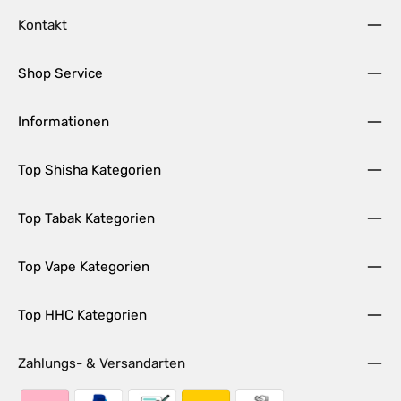
Kontakt
Shop Service
Informationen
Top Shisha Kategorien
Top Tabak Kategorien
Top Vape Kategorien
Top HHC Kategorien
Zahlungs- & Versandarten