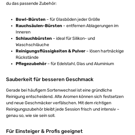
du das passende Zubehör:
Bowl-Bürsten
– für Glasböden jeder Größe
Rauchsäulen-Bürsten
– entfernen Ablagerungen im
Inneren
Schlauchbürsten
– ideal für Silikon- und
Waschschläuche
Reinigungsflüssigkeiten & Pulver
– lösen hartnäckige
Rückstände
Pflegezubehör
– für Edelstahl, Glas und Aluminium
Sauberkeit für besseren Geschmack
Gerade bei häufigem Sortenwechsel ist eine gründliche
Reinigung entscheidend. Alte Aromen können sich festsetzen
und neue Geschmäcker verfälschen. Mit dem richtigen
Reinigungszubehör bleibt jede Session frisch und intensiv –
genau so, wie sie sein soll.
Für Einsteiger & Profis geeignet