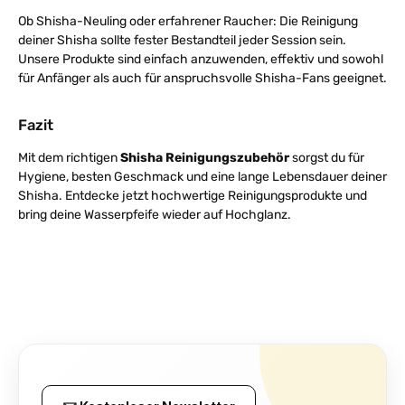
Ob Shisha-Neuling oder erfahrener Raucher: Die Reinigung
deiner Shisha sollte fester Bestandteil jeder Session sein.
Unsere Produkte sind einfach anzuwenden, effektiv und sowohl
für Anfänger als auch für anspruchsvolle Shisha-Fans geeignet.
Fazit
Mit dem richtigen
Shisha Reinigungszubehör
sorgst du für
Hygiene, besten Geschmack und eine lange Lebensdauer deiner
Shisha. Entdecke jetzt hochwertige Reinigungsprodukte und
bring deine Wasserpfeife wieder auf Hochglanz.