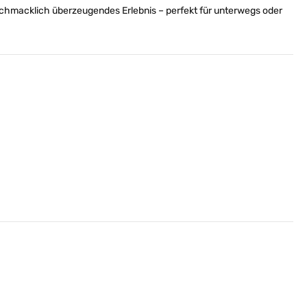
geschmacklich überzeugendes Erlebnis – perfekt für unterwegs oder