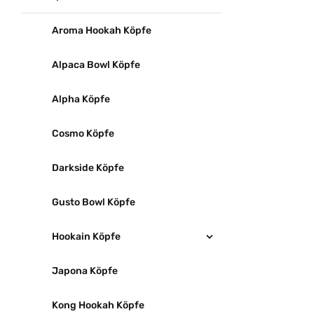
Aroma Hookah Köpfe
Alpaca Bowl Köpfe
Alpha Köpfe
Cosmo Köpfe
Darkside Köpfe
Gusto Bowl Köpfe
Hookain Köpfe
Japona Köpfe
Kong Hookah Köpfe