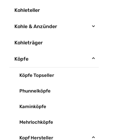
Kohleteller
Kohle & Anzünder
Kohleträger
Köpfe
Köpfe Topseller
Phunnelköpfe
Kaminköpfe
Mehrlochköpfe
Kopf Hersteller