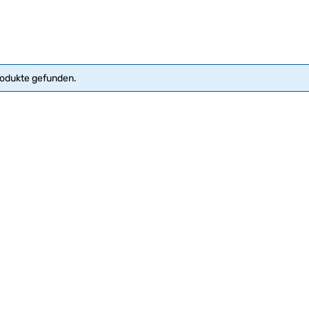
rodukte gefunden.