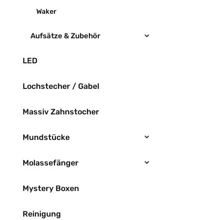
Waker
Aufsätze & Zubehör
LED
Lochstecher / Gabel
Massiv Zahnstocher
Mundstücke
Molassefänger
Mystery Boxen
Reinigung