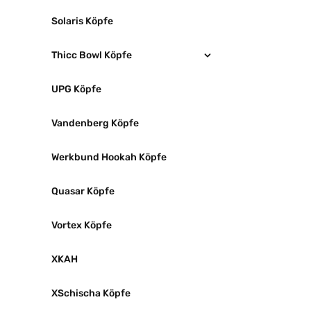
Solaris Köpfe
Thicc Bowl Köpfe
UPG Köpfe
Vandenberg Köpfe
Werkbund Hookah Köpfe
Quasar Köpfe
Vortex Köpfe
XKAH
XSchischa Köpfe