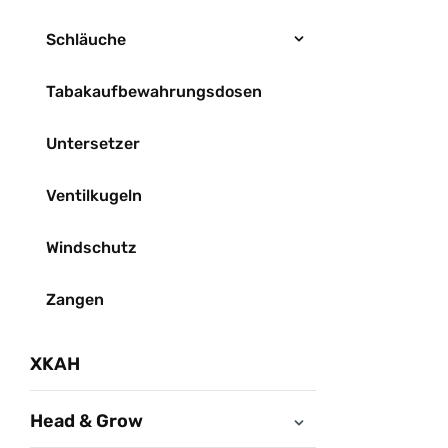
Schläuche
Tabakaufbewahrungsdosen
Untersetzer
Ventilkugeln
Windschutz
Zangen
XKAH
Head & Grow