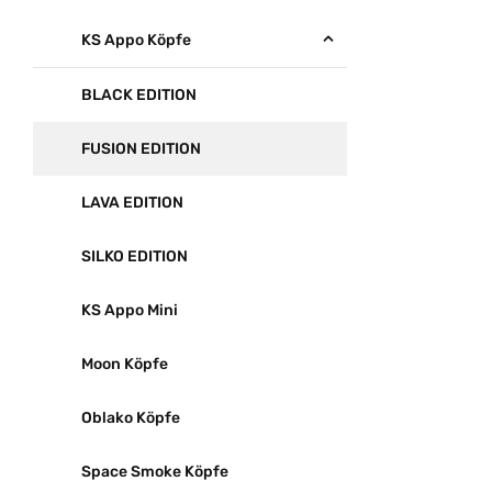
KS Appo Köpfe
BLACK EDITION
FUSION EDITION
LAVA EDITION
SILKO EDITION
KS Appo Mini
Moon Köpfe
Oblako Köpfe
Space Smoke Köpfe