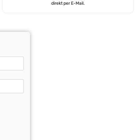
direkt per E-Mail.