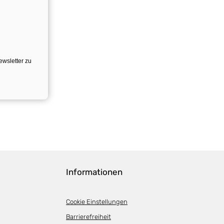
ewsletter zu
Informationen
Cookie Einstellungen
Barrierefreiheit