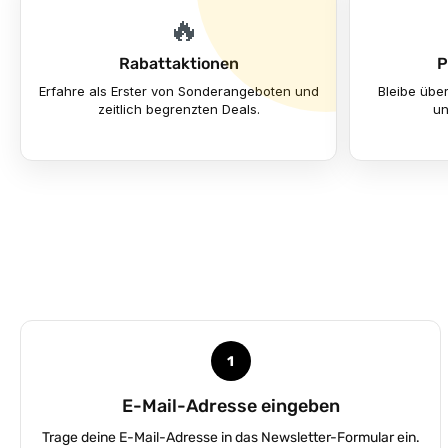
🔥
Rabattaktionen
P
Erfahre als Erster von Sonderangeboten und
Bleibe übe
zeitlich begrenzten Deals.
un
1
E-Mail-Adresse eingeben
Trage deine E-Mail-Adresse in das Newsletter-Formular ein.