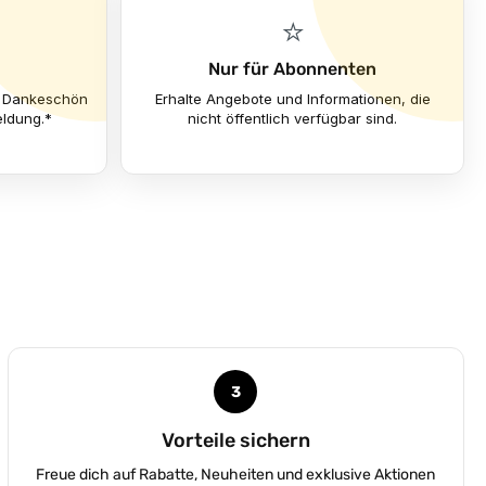
⭐
Nur für Abonnenten
ls Dankeschön
Erhalte Angebote und Informationen, die
eldung.*
nicht öffentlich verfügbar sind.
3
Vorteile sichern
Freue dich auf Rabatte, Neuheiten und exklusive Aktionen