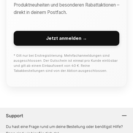
Produktneuheiten und besonderen Rabattaktionen –
direkt in deinem Postfach.
Jetzt anmelden →
* Gilt nur bei Erstregistrierung. Mehrfachanmeldungen sind
ausgeschlossen. Der Gutschein ist einmal pro Kunde einlösbar
und gilt ab einem Einkaufswert von 40 €. Reine
Tabakbestellungen sind von der Aktion ausgeschlossen.
Support
Du hast eine Frage rund um deine Bestellung oder benötigst Hilfe?