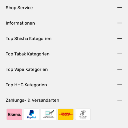
Shop Service
Informationen
Top Shisha Kategorien
Top Tabak Kategorien
Top Vape Kategorien
Top HHC Kategorien
Zahlungs- & Versandarten