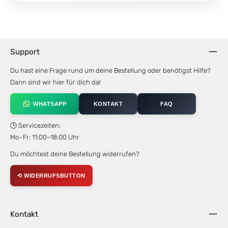
Support
Du hast eine Frage rund um deine Bestellung oder benötigst Hilfe?
Dann sind wir hier für dich da!
WHATSAPP
KONTAKT
FAQ
🕒 Servicezeiten:
Mo–Fr: 11:00–18:00 Uhr
Du möchtest deine Bestellung widerrufen?
⟲ WIDERRUFSBUTTON
Kontakt