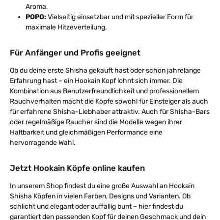
Aroma.
POPO:
Vielseitig einsetzbar und mit spezieller Form für
maximale Hitzeverteilung.
Für Anfänger und Profis geeignet
Ob du deine erste Shisha gekauft hast oder schon jahrelange
Erfahrung hast – ein Hookain Kopf lohnt sich immer. Die
Kombination aus Benutzerfreundlichkeit und professionellem
Rauchverhalten macht die Köpfe sowohl für Einsteiger als auch
für erfahrene Shisha-Liebhaber attraktiv. Auch für Shisha-Bars
oder regelmäßige Raucher sind die Modelle wegen ihrer
Haltbarkeit und gleichmäßigen Performance eine
hervorragende Wahl.
Jetzt Hookain Köpfe online kaufen
In unserem Shop findest du eine große Auswahl an Hookain
Shisha Köpfen in vielen Farben, Designs und Varianten. Ob
schlicht und elegant oder auffällig bunt – hier findest du
garantiert den passenden Kopf für deinen Geschmack und dein