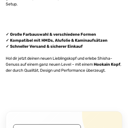
Setup.
✓ Große Farbauswahl & verschiedene Formen
✓ Kompatibel mit HMDs, Alufolie & Kaminaufsätzen
✓ Schneller Versand & sicherer Einkauf
Hol dir jetzt deinen neuen Lieblingskopf und erlebe Shisha-
Genuss auf einem ganz neuen Level – mit einem
Hookain Kopf
,
der durch Qualität, Design und Performance überzeugt.