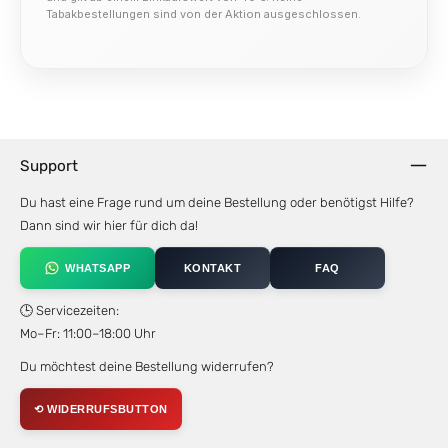
Tabakbestellungen sind von der Aktion ausgeschlossen.
Support
Du hast eine Frage rund um deine Bestellung oder benötigst Hilfe?
Dann sind wir hier für dich da!
WHATSAPP
KONTAKT
FAQ
🕒 Servicezeiten:
Mo–Fr: 11:00–18:00 Uhr
Du möchtest deine Bestellung widerrufen?
⟲ WIDERRUFSBUTTON