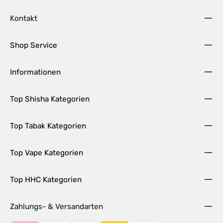
Kontakt
Shop Service
Informationen
Top Shisha Kategorien
Top Tabak Kategorien
Top Vape Kategorien
Top HHC Kategorien
Zahlungs- & Versandarten