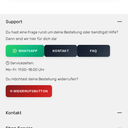
Support
Du hast eine Frage rund um deine Bestellung oder benötigst Hilfe?
Dann sind wir hier für dich da!
WHATSAPP
KONTAKT
FAQ
🕒 Servicezeiten:
Mo–Fr: 11:00–18:00 Uhr
Du möchtest deine Bestellung widerrufen?
⟲ WIDERRUFSBUTTON
Kontakt