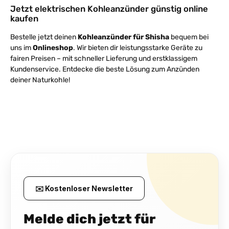
Jetzt elektrischen Kohleanzünder günstig online
kaufen
Bestelle jetzt deinen
Kohleanzünder für Shisha
bequem bei
uns im
Onlineshop
. Wir bieten dir leistungsstarke Geräte zu
fairen Preisen – mit schneller Lieferung und erstklassigem
Kundenservice. Entdecke die beste Lösung zum Anzünden
deiner Naturkohle!
✉️ Kostenloser Newsletter
Melde dich jetzt für