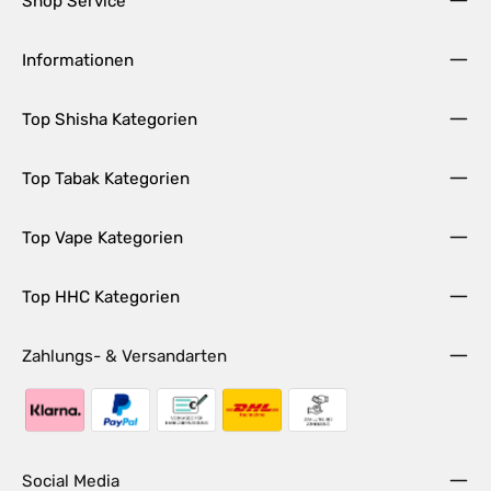
Shop Service
Informationen
Top Shisha Kategorien
Top Tabak Kategorien
Top Vape Kategorien
Top HHC Kategorien
Zahlungs- & Versandarten
Social Media