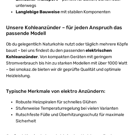
unterwegs
Langlebige Bauweise
mit stabilen Komponenten
Unsere Kohleanzünder – für jeden Anspruch das
passende Modell
Ob du gelegentlich Naturkohle nutzt oder täglich mehrere Köpfe
baust – bei uns findest du den passenden
elektrischen
Kohleanzünder
. Von kompakten Geräten mit geringem
Stromverbrauch bis hin zu starken Modellen mit über 1000 Watt
– bei smokaz.de bieten wir dir geprüfte Qualität und optimale
Heizleistung.
Typische Merkmale von elektro Anzündern:
Robuste Heizspiralen für schnelles Glühen
Stufenweise Temperaturregelung bei vielen Varianten
Rutschfeste Füße und Überhitzungsschutz für maximale
Sicherheit