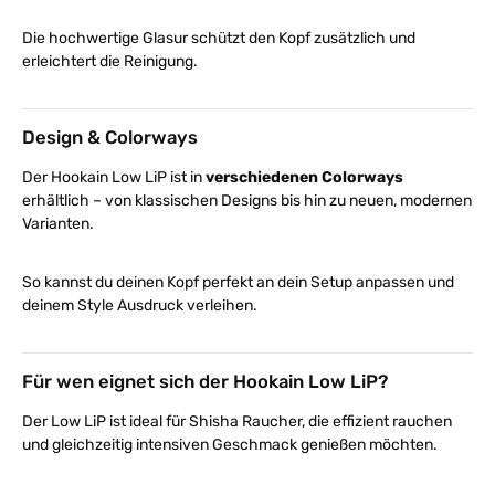
Die hochwertige Glasur schützt den Kopf zusätzlich und
erleichtert die Reinigung.
Design & Colorways
Der Hookain Low LiP ist in
verschiedenen Colorways
erhältlich – von klassischen Designs bis hin zu neuen, modernen
Varianten.
So kannst du deinen Kopf perfekt an dein Setup anpassen und
deinem Style Ausdruck verleihen.
Für wen eignet sich der Hookain Low LiP?
Der Low LiP ist ideal für Shisha Raucher, die effizient rauchen
und gleichzeitig intensiven Geschmack genießen möchten.