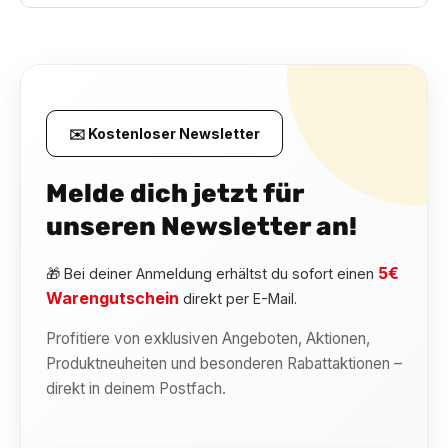
✉️ Kostenloser Newsletter
Melde dich jetzt für
unseren Newsletter an!
5€
🎁 Bei deiner Anmeldung erhältst du sofort einen
Warengutschein
direkt per E-Mail.
Profitiere von exklusiven Angeboten, Aktionen,
Produktneuheiten und besonderen Rabattaktionen –
direkt in deinem Postfach.