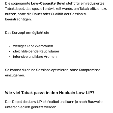
Die sogenannte
Low-Capacity Bowl
steht für ein reduziertes
Tabakdepot, das speziell entwickelt wurde, um Tabak effizient zu
nutzen, ohne die Dauer oder Qualität der Session zu
beeinträchtigen.
Das Konzept ermöglicht dir:
weniger Tabakverbrauch
gleichbleibende Rauchdauer
intensive und klare Aromen
So kannst du deine Sessions optimieren, ohne Kompromisse
einzugehen.
Wie viel Tabak passt in den Hookain Low LiP?
Das Depot des Low LiP ist flexibel und kann je nach Bauweise
unterschiedlich genutzt werden.