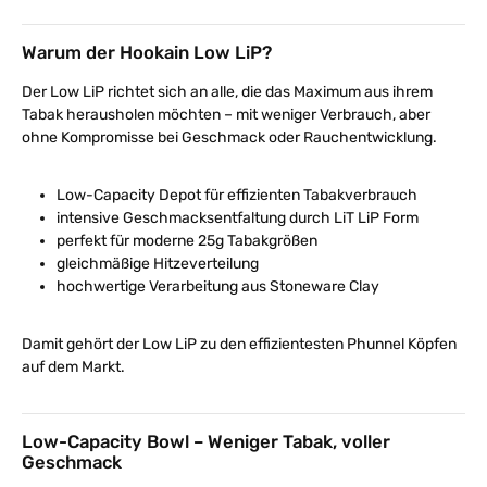
Warum der Hookain Low LiP?
Der Low LiP richtet sich an alle, die das Maximum aus ihrem
Tabak herausholen möchten – mit weniger Verbrauch, aber
ohne Kompromisse bei Geschmack oder Rauchentwicklung.
Low-Capacity Depot für effizienten Tabakverbrauch
intensive Geschmacksentfaltung durch LiT LiP Form
perfekt für moderne 25g Tabakgrößen
gleichmäßige Hitzeverteilung
hochwertige Verarbeitung aus Stoneware Clay
Damit gehört der Low LiP zu den effizientesten Phunnel Köpfen
auf dem Markt.
Low-Capacity Bowl – Weniger Tabak, voller
Geschmack