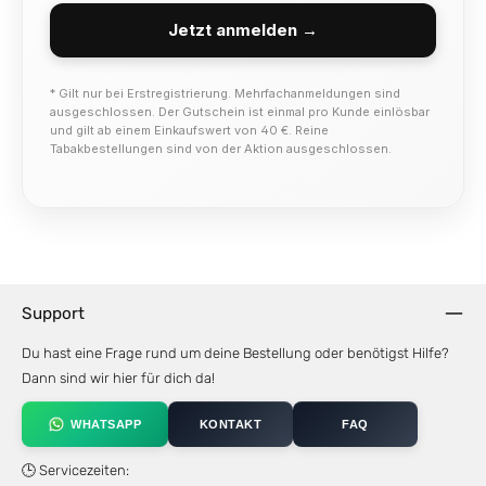
Jetzt anmelden →
* Gilt nur bei Erstregistrierung. Mehrfachanmeldungen sind
ausgeschlossen. Der Gutschein ist einmal pro Kunde einlösbar
und gilt ab einem Einkaufswert von 40 €. Reine
Tabakbestellungen sind von der Aktion ausgeschlossen.
Support
Du hast eine Frage rund um deine Bestellung oder benötigst Hilfe?
Dann sind wir hier für dich da!
WHATSAPP
KONTAKT
FAQ
🕒 Servicezeiten: