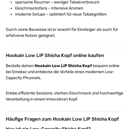
sparsame Raucher – weniger Tabakverbrauch
Geschmacksfans – intensive Aromen
moderne Setups – optimiert für neue Tabakgrößen
Durch seine Bauweise ist er sowohl für Einsteiger als auch für
erfahrene Nutzer geeignet.
Hookain Low LiP Shisha Kopf online kaufen
Bestelle deinen
Hookain Low LiP Shisha Kopf
bequem online
bei Smokaz und entdecke die Vorteile eines modernen Low-
Capacity Phunnels.
Erlebe effiziente Sessions, starken Geschmack und hochwertige
Verarbeitung in einem innovativen Kopf.
Häufige Fragen zum Hookain Low LiP Shisha Kopf
Was ist ein Low-Capacity Shisha Kopf?