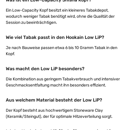
Ein Low-Capacity Kopf besitzt ein kleineres Tabakdepot,
wodurch weniger Tabak benötigt wird, ohne die Qualität der
Session zu beeinträchtigen.
Wie viel Tabak passt in den Hookain Low LiP?
Je nach Bauweise passen etwa 6 bis 10 Gramm Tabak in den
Kopf.
Was macht den Low LiP besonders?
Die Kombination aus geringem Tabakverbrauch und intensiver
Geschmacksentfaltung macht ihn besonders effizient.
Aus welchem Material besteht der Low LiP?
Der Kopf besteht aus hochwertigem Stoneware Clay
(Keramik/Steingut), der für optimale Hitzeverteilung sorgt.