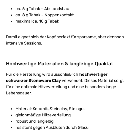
ca. 6 g Tabak – Abstandsbau
ca. 8 g Tabak – Noppenkontakt
maximal ca. 10 g Tabak
Damit eignet sich der Kopf perfekt für sparsame, aber dennoch
intensive Sessions.
Hochwertige Materialien & langlebige Qualität
Für die Herstellung wird ausschließlich
hochwertiger
schwarzer Stoneware Clay
verwendet. Dieses Material sorgt
für eine optimale Hitzeverteilung und eine besonders lange
Lebensdauer.
Material: Keramik, Steinclay, Steingut
gleichmäßige Hitzeverteilung
robust und langlebig
resistent gegen Ausbluten durch Glasur