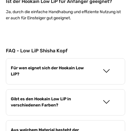
Ist der Hookain Low LiP für Anfänger geeignet?
Ja, durch die einfache Handhabung und effiziente Nutzung ist
er auch für Einsteiger gut geeignet.
FAQ - Low LiP Shisha Kopf
Für wen eignet sich der Hookain Low
LiP?
Gibt es den Hookain Low LiP in
verschiedenen Farben?
Aus welchem Material besteht der