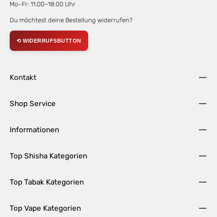
Mo–Fr: 11:00–18:00 Uhr
Du möchtest deine Bestellung widerrufen?
⟲ WIDERRUFSBUTTON
Kontakt
Shop Service
Informationen
Top Shisha Kategorien
Top Tabak Kategorien
Top Vape Kategorien