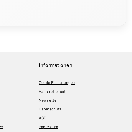
Informationen
Cookie Einstellungen
Barrierefreiheit
Newsletter
Datenschutz
AGB
en
Impressum