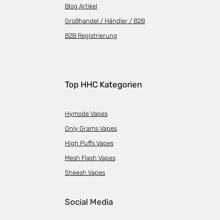
Blog Artikel
Großhandel / Händler / B2B
B2B Registrierung
Top HHC Kategorien
Hymode Vapes
Only Grams Vapes
High Puffs Vapes
Mesh Flash Vapes
Sheesh Vapes
Social Media