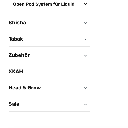
Open Pod System für Liquid
Shisha
Tabak
Zubehör
XKAH
Head & Grow
Sale