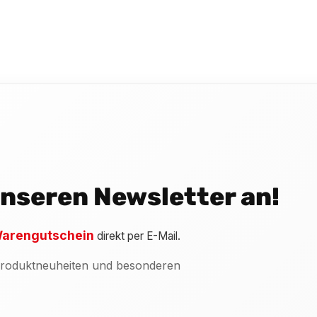
 unseren Newsletter an!
arengutschein
direkt per E-Mail.
 Produktneuheiten und besonderen