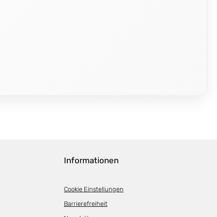
Informationen
Cookie Einstellungen
Barrierefreiheit