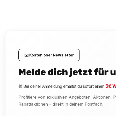
✉️ Kostenloser Newsletter
Melde dich jetzt für
5€ W
🎁 Bei deiner Anmeldung erhältst du sofort einen
Profitiere von exklusiven Angeboten, Aktionen,
Rabattaktionen – direkt in deinem Postfach.