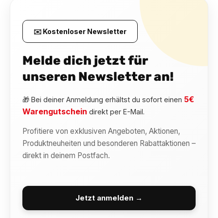
✉️ Kostenloser Newsletter
Melde dich jetzt für
unseren Newsletter an!
5€
🎁 Bei deiner Anmeldung erhältst du sofort einen
Warengutschein
direkt per E-Mail.
Profitiere von exklusiven Angeboten, Aktionen,
Produktneuheiten und besonderen Rabattaktionen –
direkt in deinem Postfach.
Jetzt anmelden →