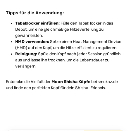
Tipps für die Anwendung:
Tabaklocker einfüllen:
Fülle den Tabak locker in das
Depot, um eine gleichmäßige Hitzeverteilung zu
gewährleisten.
HMD verwenden:
Setze einen Heat Management Device
(HMD) auf den Kopf, um die Hitze effizient zu regulieren.
Reinigung:
Spüle den Kopf nach jeder Session gründlich
aus und lasse ihn trocknen, um die Lebensdauer zu
verlängern.
Entdecke die Vielfalt der
Moon Shisha Köpfe
bei smokaz.de
und finde den perfekten Kopf für dein Shisha-Erlebnis.