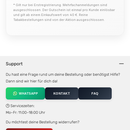
* Gilt nur bei Erstregistrierung. Mehrfachanmeldungen sind
ausgeschlossen. Der Gutschein ist einmal pro Kunde einlösbar
und gilt ab einem Einkaufswert von 40 €. Reine
Tabakbestellungen sind von der Aktion ausgeschlossen.
Support
Du hast eine Frage rund um deine Bestellung oder benötigst Hilfe?
Dann sind wir hier für dich da!
WHATSAPP
KONTAKT
FAQ
🕒 Servicezeiten:
Mo–Fr: 11:00–18:00 Uhr
Du möchtest deine Bestellung widerrufen?