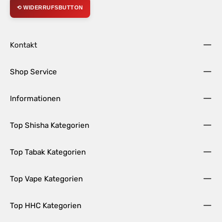
⟲ WIDERRUFSBUTTON
Kontakt
Shop Service
Informationen
Top Shisha Kategorien
Top Tabak Kategorien
Top Vape Kategorien
Top HHC Kategorien