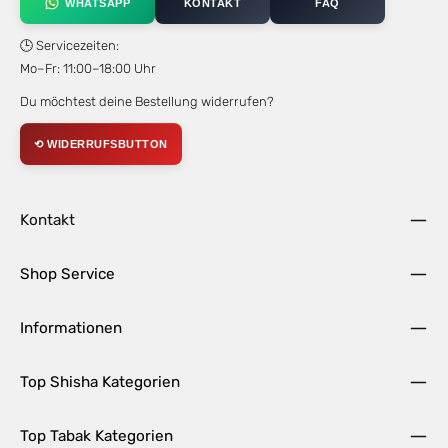
WHATSAPP
KONTAKT
FAQ
🕒 Servicezeiten:
Mo–Fr: 11:00–18:00 Uhr
Du möchtest deine Bestellung widerrufen?
⟲ WIDERRUFSBUTTON
Kontakt
Shop Service
Informationen
Top Shisha Kategorien
Top Tabak Kategorien