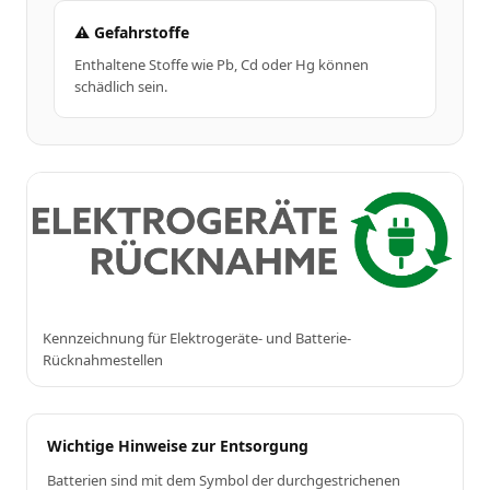
⚠️ Gefahrstoffe
Enthaltene Stoffe wie Pb, Cd oder Hg können
schädlich sein.
Kennzeichnung für Elektrogeräte- und Batterie-
Rücknahmestellen
Wichtige Hinweise zur Entsorgung
Batterien sind mit dem Symbol der durchgestrichenen