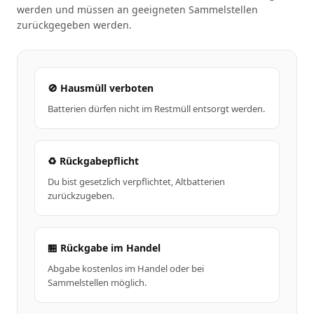
werden und müssen an geeigneten Sammelstellen
zurückgegeben werden.
🚫 Hausmüll verboten
Batterien dürfen nicht im Restmüll entsorgt werden.
♻️ Rückgabepflicht
Du bist gesetzlich verpflichtet, Altbatterien
zurückzugeben.
🏪 Rückgabe im Handel
Abgabe kostenlos im Handel oder bei
Sammelstellen möglich.