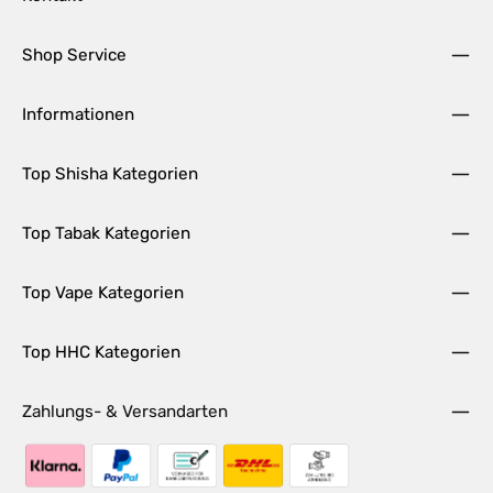
Shop Service
Informationen
Top Shisha Kategorien
Top Tabak Kategorien
Top Vape Kategorien
Top HHC Kategorien
Zahlungs- & Versandarten