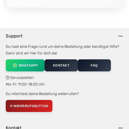
Support
Du hast eine Frage rund um deine Bestellung oder benötigst Hilfe?
Dann sind wir hier für dich da!
WHATSAPP
KONTAKT
FAQ
🕒 Servicezeiten:
Mo–Fr: 11:00–18:00 Uhr
Du möchtest deine Bestellung widerrufen?
⟲ WIDERRUFSBUTTON
Kontakt