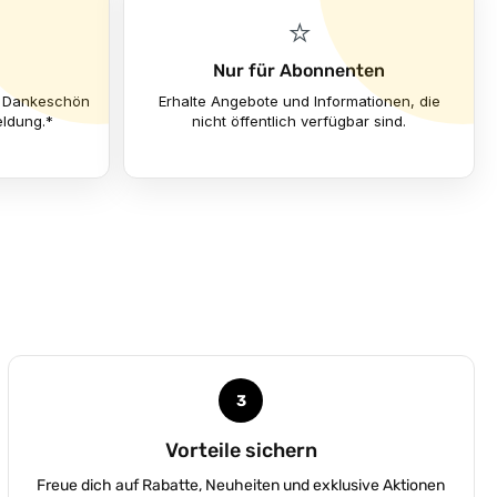
⭐
Nur für Abonnenten
ls Dankeschön
Erhalte Angebote und Informationen, die
eldung.*
nicht öffentlich verfügbar sind.
3
Vorteile sichern
Freue dich auf Rabatte, Neuheiten und exklusive Aktionen