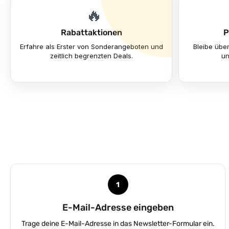
🔥
Rabattaktionen
P
Erfahre als Erster von Sonderangeboten und
Bleibe übe
zeitlich begrenzten Deals.
un
1
E-Mail-Adresse eingeben
Trage deine E-Mail-Adresse in das Newsletter-Formular ein.