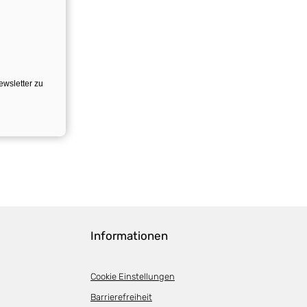
ewsletter zu
Informationen
Cookie Einstellungen
Barrierefreiheit