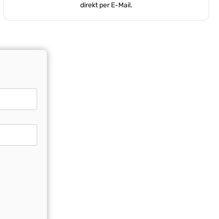
direkt per E-Mail.