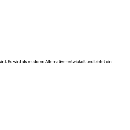
d. Es wird als moderne Alternative entwickelt und bietet ein