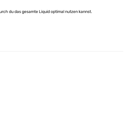
urch du das gesamte Liquid optimal nutzen kannst.