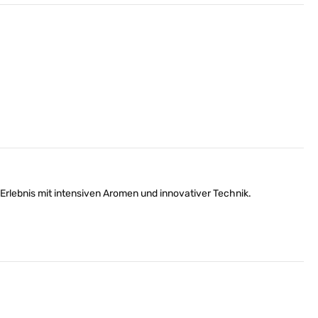
lebnis mit intensiven Aromen und innovativer Technik.