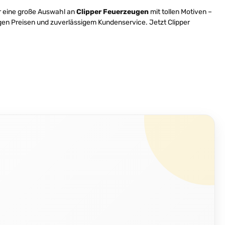
ir eine große Auswahl an
Clipper Feuerzeugen
mit tollen Motiven –
tigen Preisen und zuverlässigem Kundenservice. Jetzt Clipper