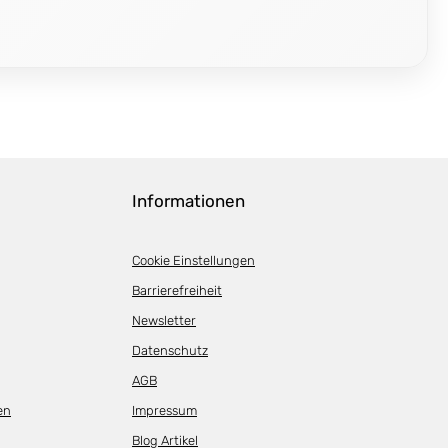
Informationen
Cookie Einstellungen
Barrierefreiheit
Newsletter
Datenschutz
AGB
en
Impressum
Blog Artikel