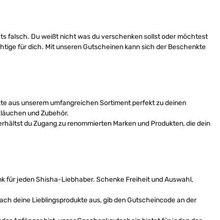
ts falsch. Du weißt nicht was du verschenken sollst oder möchtest
chtige für dich. Mit unseren Gutscheinen kann sich der Beschenkte
te aus unserem umfangreichen Sortiment perfekt zu deinen
chläuchen und Zubehör.
erhältst du Zugang zu renommierten Marken und Produkten, die dein
k für jeden Shisha-Liebhaber. Schenke Freiheit und Auswahl,
fach deine Lieblingsprodukte aus, gib den Gutscheincode an der