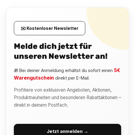
✉️ Kostenloser Newsletter
Melde dich jetzt für
unseren Newsletter an!
5€
🎁 Bei deiner Anmeldung erhältst du sofort einen
Warengutschein
direkt per E-Mail.
Profitiere von exklusiven Angeboten, Aktionen,
Produktneuheiten und besonderen Rabattaktionen –
direkt in deinem Postfach.
Jetzt anmelden →