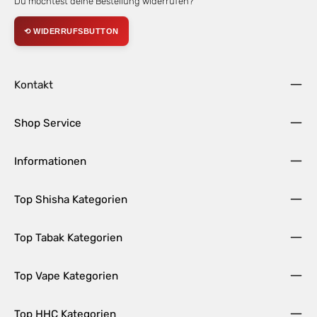
Du möchtest deine Bestellung widerrufen?
⟲ WIDERRUFSBUTTON
Kontakt
Shop Service
Informationen
Top Shisha Kategorien
Top Tabak Kategorien
Top Vape Kategorien
Top HHC Kategorien