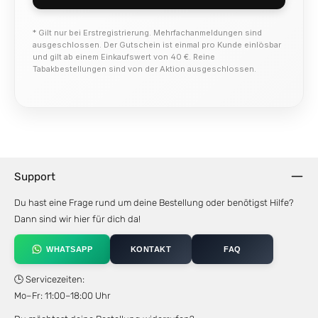
* Gilt nur bei Erstregistrierung. Mehrfachanmeldungen sind
ausgeschlossen. Der Gutschein ist einmal pro Kunde einlösbar
und gilt ab einem Einkaufswert von 40 €. Reine
Tabakbestellungen sind von der Aktion ausgeschlossen.
Support
Du hast eine Frage rund um deine Bestellung oder benötigst Hilfe?
Dann sind wir hier für dich da!
WHATSAPP
KONTAKT
FAQ
🕒 Servicezeiten:
Mo–Fr: 11:00–18:00 Uhr