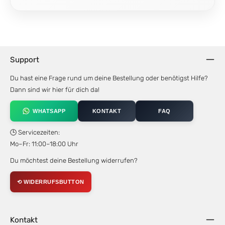
Support
Du hast eine Frage rund um deine Bestellung oder benötigst Hilfe?
Dann sind wir hier für dich da!
WHATSAPP
KONTAKT
FAQ
🕒 Servicezeiten:
Mo–Fr: 11:00–18:00 Uhr
Du möchtest deine Bestellung widerrufen?
⟲ WIDERRUFSBUTTON
Kontakt