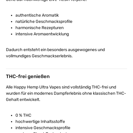
authentische Aromatik
natürliche Geschmacksprofile
harmonische Rezepturen
intensive Aromaentwicklung
Dadurch entsteht ein besonders ausgewogenes und
vollmundiges Geschmackserlebnis.
THC-frei genießen
Alle Happy Hemp Ultra Vapes sind vollständig THC-frei und
wurden für ein modernes Dampferlebnis ohne klassischen THC-
Gehalt entwickelt.
0 % THC
hochwertige Inhaltsstoffe
intensive Geschmacksprofile