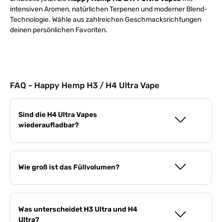
intensiven Aromen, natürlichen Terpenen und moderner Blend-
Technologie. Wähle aus zahlreichen Geschmacksrichtungen
deinen persönlichen Favoriten.
FAQ - Happy Hemp H3 / H4 Ultra Vape
Sind die H4 Ultra Vapes
wiederaufladbar?
Wie groß ist das Füllvolumen?
Was unterscheidet H3 Ultra und H4
Ultra?