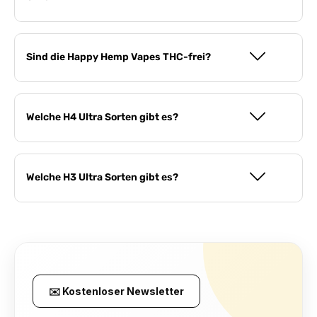
Sind die Happy Hemp Vapes THC-frei?
Welche H4 Ultra Sorten gibt es?
Welche H3 Ultra Sorten gibt es?
✉️ Kostenloser Newsletter