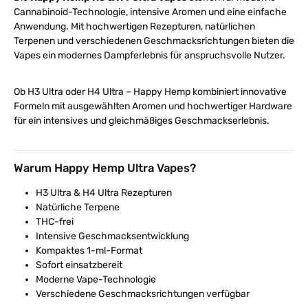
Cannabinoid-Technologie, intensive Aromen und eine einfache
Anwendung. Mit hochwertigen Rezepturen, natürlichen
Terpenen und verschiedenen Geschmacksrichtungen bieten die
Vapes ein modernes Dampferlebnis für anspruchsvolle Nutzer.
Ob H3 Ultra oder H4 Ultra – Happy Hemp kombiniert innovative
Formeln mit ausgewählten Aromen und hochwertiger Hardware
für ein intensives und gleichmäßiges Geschmackserlebnis.
Warum Happy Hemp Ultra Vapes?
H3 Ultra & H4 Ultra Rezepturen
Natürliche Terpene
THC-frei
Intensive Geschmacksentwicklung
Kompaktes 1-ml-Format
Sofort einsatzbereit
Moderne Vape-Technologie
Verschiedene Geschmacksrichtungen verfügbar