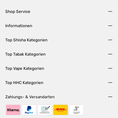
Shop Service
Informationen
Top Shisha Kategorien
Top Tabak Kategorien
Top Vape Kategorien
Top HHC Kategorien
Zahlungs- & Versandarten