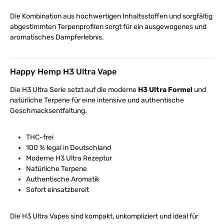
Die Kombination aus hochwertigen Inhaltsstoffen und sorgfältig
abgestimmten Terpenprofilen sorgt für ein ausgewogenes und
aromatisches Dampferlebnis.
Happy Hemp H3 Ultra Vape
Die H3 Ultra Serie setzt auf die moderne
H3 Ultra Formel
und
natürliche Terpene für eine intensive und authentische
Geschmacksentfaltung.
THC-frei
100 % legal in Deutschland
Moderne H3 Ultra Rezeptur
Natürliche Terpene
Authentische Aromatik
Sofort einsatzbereit
Die H3 Ultra Vapes sind kompakt, unkompliziert und ideal für