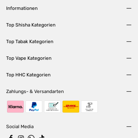
Informationen
Top Shisha Kategorien
Top Tabak Kategorien
Top Vape Kategorien
Top HHC Kategorien
Zahlungs- & Versandarten
Social Media