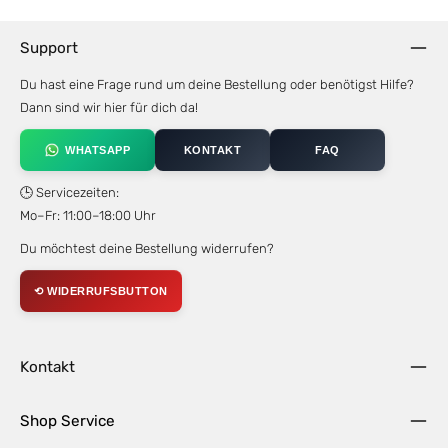
Support
Du hast eine Frage rund um deine Bestellung oder benötigst Hilfe?
Dann sind wir hier für dich da!
WHATSAPP
KONTAKT
FAQ
🕒 Servicezeiten:
Mo–Fr: 11:00–18:00 Uhr
Du möchtest deine Bestellung widerrufen?
⟲ WIDERRUFSBUTTON
Kontakt
Shop Service