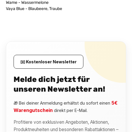
Wame - Wassermelone
Vaya Blue - Blaubeere, Traube
✉️ Kostenloser Newsletter
Melde dich jetzt für
unseren Newsletter an!
5€
🎁 Bei deiner Anmeldung erhältst du sofort einen
Warengutschein
direkt per E-Mail.
Profitiere von exklusiven Angeboten, Aktionen,
Produktneuheiten und besonderen Rabattaktionen –