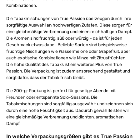
Kombinationen.
Die Tabakmischungen von True Passion überzeugen durch ihre
sorgfältige Auswahl an hochwertigen Zutaten. Diese sorgen für
eine gleichmäßige Verbrennung und einen reichhaltigen Dampf.
Die Aromen sind fruchtig, süß oder würzig – da ist für jeden
Geschmack etwas dabei. Beliebte Sorten sind beispielsweise
fruchtige Mischungen wie Wassermelone oder Grapefruit, aber
auch exotische Kombinationen wie Minze mit Zitrusfrüchten.
Die hohe Qualität des Tabaks ist ein weiteres Plus von True
Passion. Die Verpackung ist zudem ansprechend gestaltet und
sorgt dafür, dass der Tabak frisch bleibt.
Die 200-g-Packung ist perfekt für gesellige Abende mit
Freunden oder entspannte Solo-Sessions. Die
Tabakmischungen sind sorgfältig ausgewählt und zeichnen sich
durch eine hohe Feuchtigkeit aus. Dadurch gewährleisten wir
eine gleichmäßige Verbrennung und dichten, aromatischen
Dampf.
In welche Verpackungsgrößen gibt es True Passion