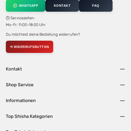
WHATSAPP
KONTAKT
FAQ
🕒 Servicezeiten:
Mo–Fr: 11:00–18:00 Uhr
Du möchtest deine Bestellung widerrufen?
⟲ WIDERRUFSBUTTON
Kontakt
Shop Service
Informationen
Top Shisha Kategorien