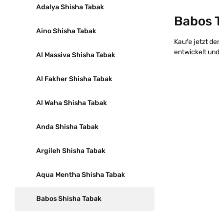
Adalya Shisha Tabak
Babos 
Aino Shisha Tabak
Kaufe jetzt d
entwickelt un
Al Massiva Shisha Tabak
Al Fakher Shisha Tabak
Al Waha Shisha Tabak
Anda Shisha Tabak
Argileh Shisha Tabak
Aqua Mentha Shisha Tabak
Babos Shisha Tabak