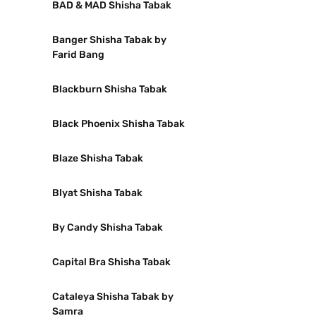
BAD & MAD Shisha Tabak
Banger Shisha Tabak by
Farid Bang
Blackburn Shisha Tabak
Black Phoenix Shisha Tabak
Blaze Shisha Tabak
Blyat Shisha Tabak
By Candy Shisha Tabak
Capital Bra Shisha Tabak
Cataleya Shisha Tabak by
Samra