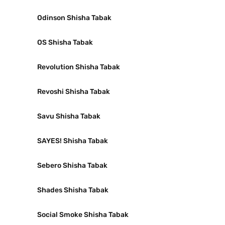
Odinson Shisha Tabak
OS Shisha Tabak
Revolution Shisha Tabak
Revoshi Shisha Tabak
Savu Shisha Tabak
SAYES! Shisha Tabak
Sebero Shisha Tabak
Shades Shisha Tabak
Social Smoke Shisha Tabak