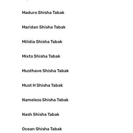
Maduro Shisha Tabak
Maridan Shisha Tabak
Milidia Shisha Tabak
Mixto Shisha Tabak
Musthave Shisha Tabak
Must H Shisha Tabak
Nameless Shisha Tabak
Nash Shisha Tabak
Ocean Shisha Tabak