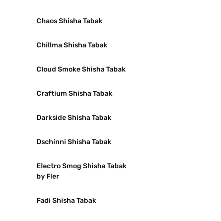
Chaos Shisha Tabak
Chillma Shisha Tabak
Cloud Smoke Shisha Tabak
Craftium Shisha Tabak
Darkside Shisha Tabak
Dschinni Shisha Tabak
Electro Smog Shisha Tabak
by Fler
Fadi Shisha Tabak