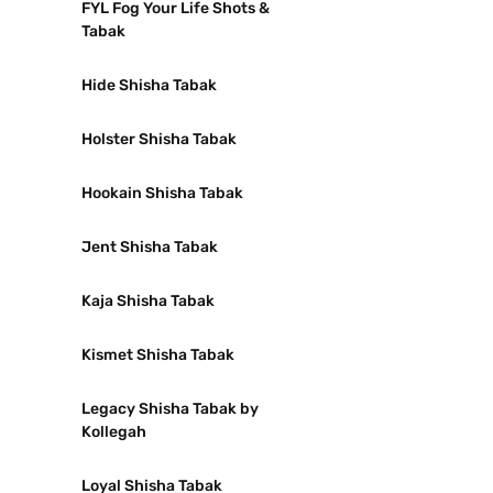
FYL Fog Your Life Shots &
Tabak
Hide Shisha Tabak
Holster Shisha Tabak
Hookain Shisha Tabak
Jent Shisha Tabak
Kaja Shisha Tabak
Kismet Shisha Tabak
Legacy Shisha Tabak by
Kollegah
Loyal Shisha Tabak