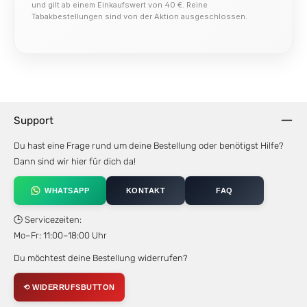
und gilt ab einem Einkaufswert von 40 €. Reine
Tabakbestellungen sind von der Aktion ausgeschlossen.
Support
Du hast eine Frage rund um deine Bestellung oder benötigst Hilfe?
Dann sind wir hier für dich da!
WHATSAPP
KONTAKT
FAQ
🕒 Servicezeiten:
Mo–Fr: 11:00–18:00 Uhr
Du möchtest deine Bestellung widerrufen?
⟲ WIDERRUFSBUTTON