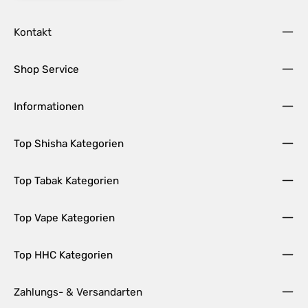
Kontakt
Shop Service
Informationen
Top Shisha Kategorien
Top Tabak Kategorien
Top Vape Kategorien
Top HHC Kategorien
Zahlungs- & Versandarten