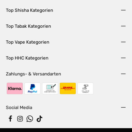
Top Shisha Kategorien
Top Tabak Kategorien
Top Vape Kategorien
Top HHC Kategorien
Zahlungs- & Versandarten
Social Media