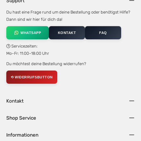
Support
Du hast eine Frage rund um deine Bestellung oder benötigst Hilfe?
Dann sind wir hier für dich da!
WHATSAPP
KONTAKT
FAQ
🕒 Servicezeiten:
Mo–Fr: 11:00–18:00 Uhr
Du möchtest deine Bestellung widerrufen?
⟲ WIDERRUFSBUTTON
Kontakt
Shop Service
Informationen