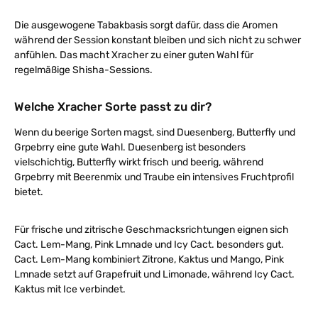
Die ausgewogene Tabakbasis sorgt dafür, dass die Aromen
während der Session konstant bleiben und sich nicht zu schwer
anfühlen. Das macht Xracher zu einer guten Wahl für
regelmäßige Shisha-Sessions.
Welche Xracher Sorte passt zu dir?
Wenn du beerige Sorten magst, sind Duesenberg, Butterfly und
Grpebrry eine gute Wahl. Duesenberg ist besonders
vielschichtig, Butterfly wirkt frisch und beerig, während
Grpebrry mit Beerenmix und Traube ein intensives Fruchtprofil
bietet.
Für frische und zitrische Geschmacksrichtungen eignen sich
Cact. Lem-Mang, Pink Lmnade und Icy Cact. besonders gut.
Cact. Lem-Mang kombiniert Zitrone, Kaktus und Mango, Pink
Lmnade setzt auf Grapefruit und Limonade, während Icy Cact.
Kaktus mit Ice verbindet.