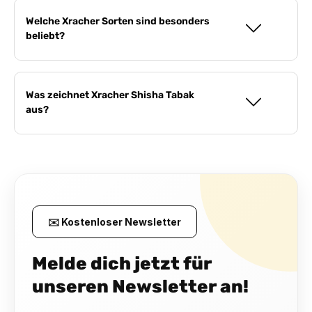
Welche Xracher Sorten sind besonders
beliebt?
Was zeichnet Xracher Shisha Tabak
aus?
✉️ Kostenloser Newsletter
Melde dich jetzt für
unseren Newsletter an!