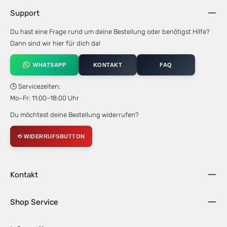
Support
Du hast eine Frage rund um deine Bestellung oder benötigst Hilfe?
Dann sind wir hier für dich da!
WHATSAPP
KONTAKT
FAQ
🕒 Servicezeiten:
Mo–Fr: 11:00–18:00 Uhr
Du möchtest deine Bestellung widerrufen?
⟲ WIDERRUFSBUTTON
Kontakt
Shop Service