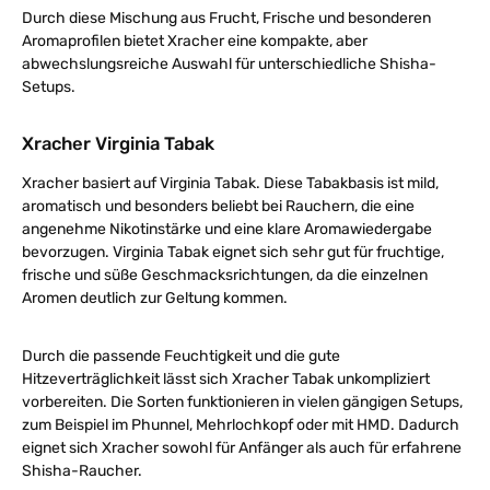
Durch diese Mischung aus Frucht, Frische und besonderen
Aromaprofilen bietet Xracher eine kompakte, aber
abwechslungsreiche Auswahl für unterschiedliche Shisha-
Setups.
Xracher Virginia Tabak
Xracher basiert auf Virginia Tabak. Diese Tabakbasis ist mild,
aromatisch und besonders beliebt bei Rauchern, die eine
angenehme Nikotinstärke und eine klare Aromawiedergabe
bevorzugen. Virginia Tabak eignet sich sehr gut für fruchtige,
frische und süße Geschmacksrichtungen, da die einzelnen
Aromen deutlich zur Geltung kommen.
Durch die passende Feuchtigkeit und die gute
Hitzeverträglichkeit lässt sich Xracher Tabak unkompliziert
vorbereiten. Die Sorten funktionieren in vielen gängigen Setups,
zum Beispiel im Phunnel, Mehrlochkopf oder mit HMD. Dadurch
eignet sich Xracher sowohl für Anfänger als auch für erfahrene
Shisha-Raucher.