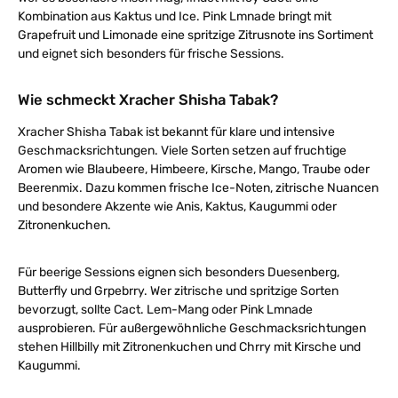
Kombination aus Kaktus und Ice. Pink Lmnade bringt mit
Grapefruit und Limonade eine spritzige Zitrusnote ins Sortiment
und eignet sich besonders für frische Sessions.
Wie schmeckt Xracher Shisha Tabak?
Xracher Shisha Tabak ist bekannt für klare und intensive
Geschmacksrichtungen. Viele Sorten setzen auf fruchtige
Aromen wie Blaubeere, Himbeere, Kirsche, Mango, Traube oder
Beerenmix. Dazu kommen frische Ice-Noten, zitrische Nuancen
und besondere Akzente wie Anis, Kaktus, Kaugummi oder
Zitronenkuchen.
Für beerige Sessions eignen sich besonders Duesenberg,
Butterfly und Grpebrry. Wer zitrische und spritzige Sorten
bevorzugt, sollte Cact. Lem-Mang oder Pink Lmnade
ausprobieren. Für außergewöhnliche Geschmacksrichtungen
stehen Hillbilly mit Zitronenkuchen und Chrry mit Kirsche und
Kaugummi.