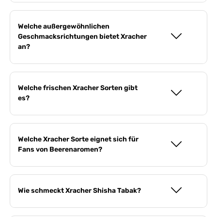
Welche außergewöhnlichen
Geschmacksrichtungen bietet Xracher
an?
Welche frischen Xracher Sorten gibt
es?
Welche Xracher Sorte eignet sich für
Fans von Beerenaromen?
Wie schmeckt Xracher Shisha Tabak?