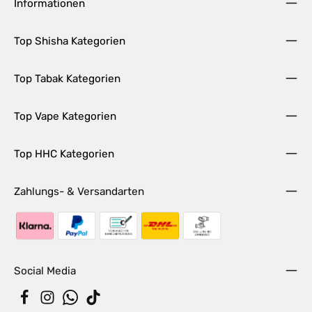
Informationen
Top Shisha Kategorien
Top Tabak Kategorien
Top Vape Kategorien
Top HHC Kategorien
Zahlungs- & Versandarten
Social Media