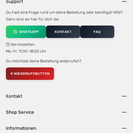
Support
Du hast eine Frage rund um deine Bestellung oder benötigst Hilfe?
Dann sind wir hier für dich da!
WHATSAPP
KONTAKT
FAQ
🕒 Servicezeiten:
Mo–Fr: 11:00–18:00 Uhr
Du möchtest deine Bestellung widerrufen?
⟲ WIDERRUFSBUTTON
Kontakt
Shop Service
Informationen