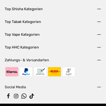
Top Shisha Kategorien
Top Tabak Kategorien
Top Vape Kategorien
Top HHC Kategorien
Zahlungs- & Versandarten
Social Media