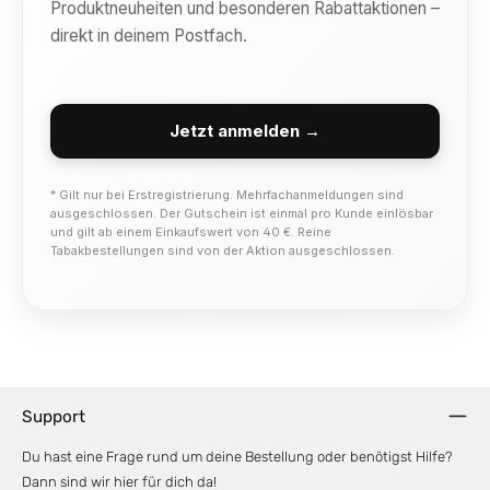
Produktneuheiten und besonderen Rabattaktionen –
direkt in deinem Postfach.
Jetzt anmelden →
* Gilt nur bei Erstregistrierung. Mehrfachanmeldungen sind
ausgeschlossen. Der Gutschein ist einmal pro Kunde einlösbar
und gilt ab einem Einkaufswert von 40 €. Reine
Tabakbestellungen sind von der Aktion ausgeschlossen.
Support
Du hast eine Frage rund um deine Bestellung oder benötigst Hilfe?
Dann sind wir hier für dich da!