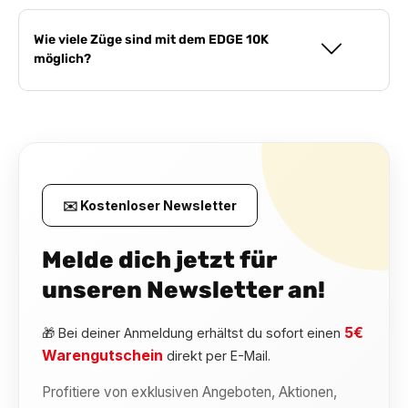
Wie viele Züge sind mit dem EDGE 10K
möglich?
✉️ Kostenloser Newsletter
Melde dich jetzt für
unseren Newsletter an!
5€
🎁 Bei deiner Anmeldung erhältst du sofort einen
Warengutschein
direkt per E-Mail.
Profitiere von exklusiven Angeboten, Aktionen,