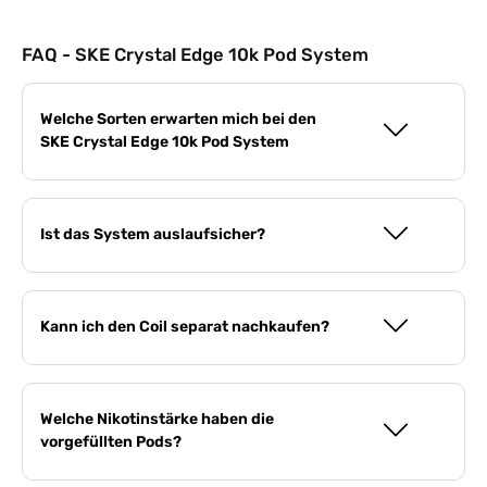
FAQ - SKE Crystal Edge 10k Pod System
Welche Sorten erwarten mich bei den
SKE Crystal Edge 10k Pod System
Ist das System auslaufsicher?
Kann ich den Coil separat nachkaufen?
Welche Nikotinstärke haben die
vorgefüllten Pods?