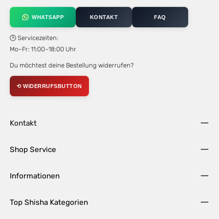
WHATSAPP
KONTAKT
FAQ
🕒 Servicezeiten:
Mo–Fr: 11:00–18:00 Uhr
Du möchtest deine Bestellung widerrufen?
⟲ WIDERRUFSBUTTON
Kontakt
Shop Service
Informationen
Top Shisha Kategorien