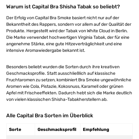
Warum ist Capital Bra Shisha Tabak so beliebt?
Der Erfolg von Capital Bra Smoke basiert nicht nur auf der
Bekanntheit des Rappers, sondern vor allem auf der Qualität der
Produkte. Hergestellt wird der Tabak von White Cloud in Berlin.
Die Marke verwendet hochwertigen Virginia Tabak, der für eine
angenehme Stärke, eine gute Hitzeverträglichkeit und eine
intensive Aromawiedergabe bekannt ist.
Besonders beliebt wurden die Sorten durch ihre kreativen
Geschmacksprofile. Statt ausschließlich auf klassische
Fruchtaromen zu setzen, kombiniert Bra Smoke ungewöhnliche
Aromen wie Cola, Pistazie, Kokosnuss, Karamell oder grünen
Apfel mit Frischeeffekten. Dadurch hebt sich die Marke deutlich
von vielen klassischen Shisha-Tabakherstellern ab.
Alle Capital Bra Sorten im Überblick
Sorte
Geschmacksprofil
Empfehlung