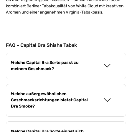
kombiniert Berliner Tabakqualität von White Cloud mit kreativen
Aromen und einer angenehmen Virginia-Tabakbasis.
FAQ - Capital Bra Shisha Tabak
Welche Capital Bra Sorte passt zu
meinem Geschmack?
Welche außergewöhnlichen
Geschmacksrichtungen bietet Capital
Bra Smoke?
Welche Capital Bra Sorte eignet sich