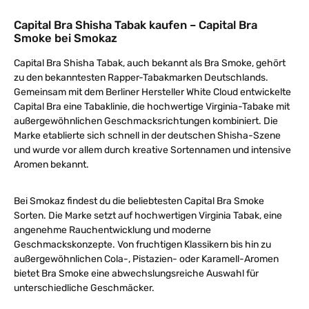
Capital Bra Shisha Tabak kaufen – Capital Bra
Smoke bei Smokaz
Capital Bra Shisha Tabak, auch bekannt als Bra Smoke, gehört
zu den bekanntesten Rapper-Tabakmarken Deutschlands.
Gemeinsam mit dem Berliner Hersteller White Cloud entwickelte
Capital Bra eine Tabaklinie, die hochwertige Virginia-Tabake mit
außergewöhnlichen Geschmacksrichtungen kombiniert. Die
Marke etablierte sich schnell in der deutschen Shisha-Szene
und wurde vor allem durch kreative Sortennamen und intensive
Aromen bekannt.
Bei Smokaz findest du die beliebtesten Capital Bra Smoke
Sorten. Die Marke setzt auf hochwertigen Virginia Tabak, eine
angenehme Rauchentwicklung und moderne
Geschmackskonzepte. Von fruchtigen Klassikern bis hin zu
außergewöhnlichen Cola-, Pistazien- oder Karamell-Aromen
bietet Bra Smoke eine abwechslungsreiche Auswahl für
unterschiedliche Geschmäcker.