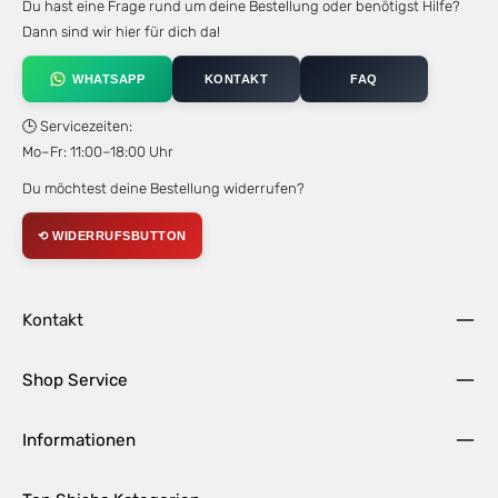
Du hast eine Frage rund um deine Bestellung oder benötigst Hilfe?
Dann sind wir hier für dich da!
WHATSAPP
KONTAKT
FAQ
🕒 Servicezeiten:
Mo–Fr: 11:00–18:00 Uhr
Du möchtest deine Bestellung widerrufen?
⟲ WIDERRUFSBUTTON
Kontakt
Shop Service
Informationen