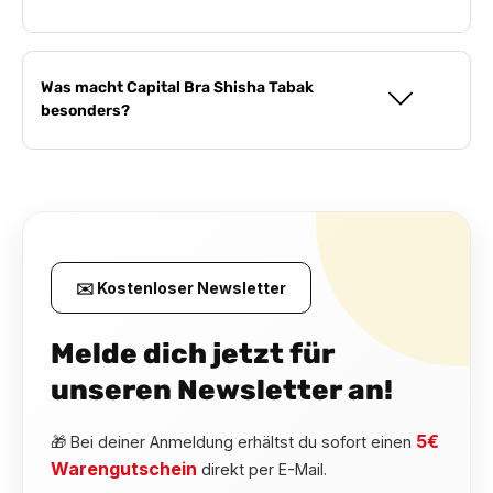
Was macht Capital Bra Shisha Tabak
besonders?
✉️ Kostenloser Newsletter
Melde dich jetzt für
unseren Newsletter an!
5€
🎁 Bei deiner Anmeldung erhältst du sofort einen
Warengutschein
direkt per E-Mail.