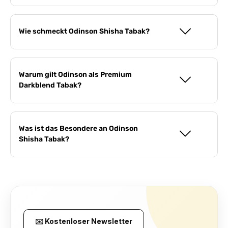
Wie schmeckt Odinson Shisha Tabak?
Warum gilt Odinson als Premium
Darkblend Tabak?
Was ist das Besondere an Odinson
Shisha Tabak?
✉️ Kostenloser Newsletter