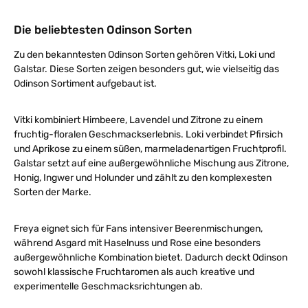
Die beliebtesten Odinson Sorten
Zu den bekanntesten Odinson Sorten gehören Vitki, Loki und
Galstar. Diese Sorten zeigen besonders gut, wie vielseitig das
Odinson Sortiment aufgebaut ist.
Vitki kombiniert Himbeere, Lavendel und Zitrone zu einem
fruchtig-floralen Geschmackserlebnis. Loki verbindet Pfirsich
und Aprikose zu einem süßen, marmeladenartigen Fruchtprofil.
Galstar setzt auf eine außergewöhnliche Mischung aus Zitrone,
Honig, Ingwer und Holunder und zählt zu den komplexesten
Sorten der Marke.
Freya eignet sich für Fans intensiver Beerenmischungen,
während Asgard mit Haselnuss und Rose eine besonders
außergewöhnliche Kombination bietet. Dadurch deckt Odinson
sowohl klassische Fruchtaromen als auch kreative und
experimentelle Geschmacksrichtungen ab.