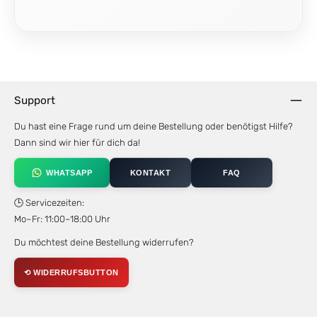
Support
Du hast eine Frage rund um deine Bestellung oder benötigst Hilfe?
Dann sind wir hier für dich da!
WHATSAPP
KONTAKT
FAQ
🕒 Servicezeiten:
Mo–Fr: 11:00–18:00 Uhr
Du möchtest deine Bestellung widerrufen?
⟲ WIDERRUFSBUTTON