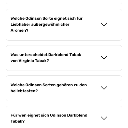
Welche Odinson Sorte eignet sich für
Liebhaber außergewöhnlicher
Aromen?
Was unterscheidet Darkblend Tabak
von Virginia Tabak?
Welche Odinson Sorten gehören zu den
beliebtesten?
Für wen eignet sich Odinson Darkblend
Tabak?