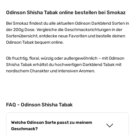
Odinson Shisha Tabak online bestellen bei Smokaz
Bei Smokaz findest du alle aktuellen Odinson Darkblend Sorten in
der 200g Dose. Vergleiche die Geschmacksrichtungen in der
Sortenübersicht, entdecke neue Favoriten und bestelle deinen
Odinson Tabak bequem online.
Ob fruchtig, floral, würzig oder außergewöhnlich – mit Odinson
Shisha Tabak erhältst du hochwertigen Darkblend Tabak mit
nordischem Charakter und intensiven Aromen.
FAQ - Odinson Shisha Tabak
Welche Odinson Sorte passt zu meinem
Geschmack?