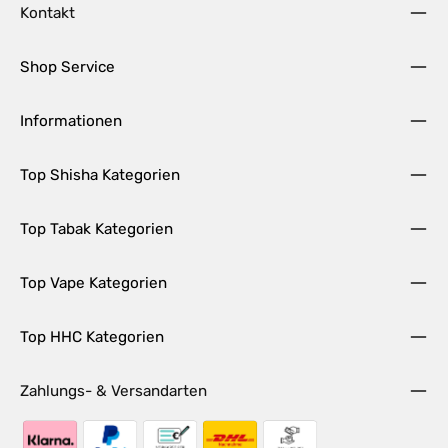
Kontakt
Shop Service
Informationen
Top Shisha Kategorien
Top Tabak Kategorien
Top Vape Kategorien
Top HHC Kategorien
Zahlungs- & Versandarten