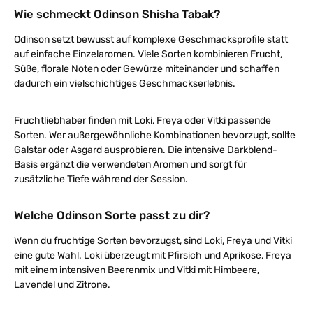
Wie schmeckt Odinson Shisha Tabak?
Odinson setzt bewusst auf komplexe Geschmacksprofile statt
auf einfache Einzelaromen. Viele Sorten kombinieren Frucht,
Süße, florale Noten oder Gewürze miteinander und schaffen
dadurch ein vielschichtiges Geschmackserlebnis.
Fruchtliebhaber finden mit Loki, Freya oder Vitki passende
Sorten. Wer außergewöhnliche Kombinationen bevorzugt, sollte
Galstar oder Asgard ausprobieren. Die intensive Darkblend-
Basis ergänzt die verwendeten Aromen und sorgt für
zusätzliche Tiefe während der Session.
Welche Odinson Sorte passt zu dir?
Wenn du fruchtige Sorten bevorzugst, sind Loki, Freya und Vitki
eine gute Wahl. Loki überzeugt mit Pfirsich und Aprikose, Freya
mit einem intensiven Beerenmix und Vitki mit Himbeere,
Lavendel und Zitrone.