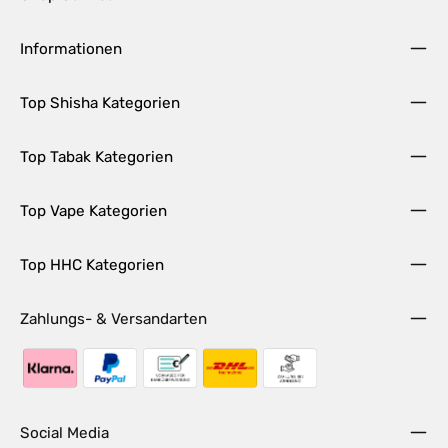
Informationen
Top Shisha Kategorien
Top Tabak Kategorien
Top Vape Kategorien
Top HHC Kategorien
Zahlungs- & Versandarten
Social Media