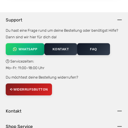
Support
Du hast eine Frage rund um deine Bestellung oder benötigst Hilfe?
Dann sind wir hier für dich da!
WHATSAPP
KONTAKT
FAQ
🕒 Servicezeiten:
Mo–Fr: 11:00–18:00 Uhr
Du möchtest deine Bestellung widerrufen?
⟲ WIDERRUFSBUTTON
Kontakt
Shop Service