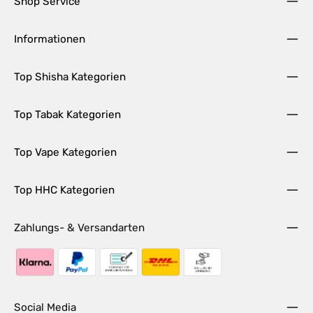
Shop Service
Informationen
Top Shisha Kategorien
Top Tabak Kategorien
Top Vape Kategorien
Top HHC Kategorien
Zahlungs- & Versandarten
Social Media