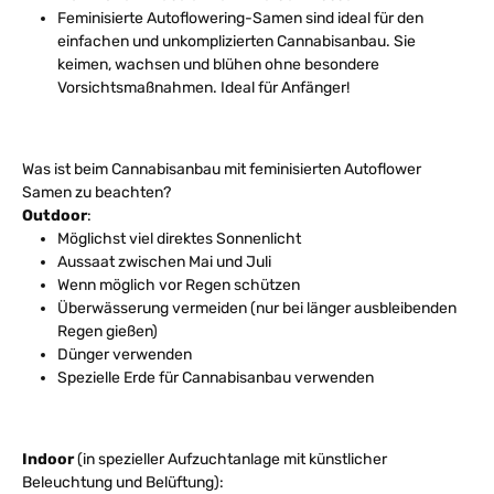
Feminisierte Autoflowering-Samen sind ideal für den
einfachen und unkomplizierten Cannabisanbau. Sie
keimen, wachsen und blühen ohne besondere
Vorsichtsmaßnahmen. Ideal für Anfänger!
Was ist beim Cannabisanbau mit feminisierten Autoflower
Samen zu beachten?
Outdoor
:
Möglichst viel direktes Sonnenlicht
Aussaat zwischen Mai und Juli
Wenn möglich vor Regen schützen
Überwässerung vermeiden (nur bei länger ausbleibenden
Regen gießen)
Dünger verwenden
Spezielle Erde für Cannabisanbau verwenden
Indoor
(in spezieller Aufzuchtanlage mit künstlicher
Beleuchtung und Belüftung):