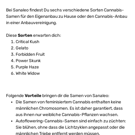
Bei Sanaleo findest Du sechs verschiedene Sorten Cannabis-
Samen für den Eigenanbau zu Hause oder den Cannabis-Anbau
in einer Anbauvereinigung.
Diese
Sorten
erwarten dich:
Critical Kush
Gelato
Forbidden Fruit
Power Skunk
Purple Haze
White Widow
Folgende
Vorteile
bringen dir die Samen von Sanaleo:
Die Samen von feminisiertem Cannabis enthalten keine
männlichen Chromosomen. Es ist daher garantiert, dass
aus ihnen nur weibliche Cannabis-Pflanzen wachsen.
Autoflowering-Cannabis-Samen sind einfach zu züchten:
Sie blühen, ohne dass die Lichtzyklen angepasst oder die
männlichen Triebe entfernt werden müssen.