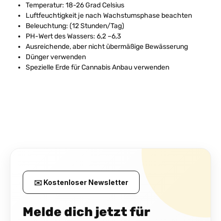
Temperatur: 18-26 Grad Celsius
Luftfeuchtigkeit je nach Wachstumsphase beachten
Beleuchtung: (12 Stunden/Tag)
PH-Wert des Wassers: 6,2 –6,3
Ausreichende, aber nicht übermäßige Bewässerung
Dünger verwenden
Spezielle Erde für Cannabis Anbau verwenden
✉️ Kostenloser Newsletter
Melde dich jetzt für