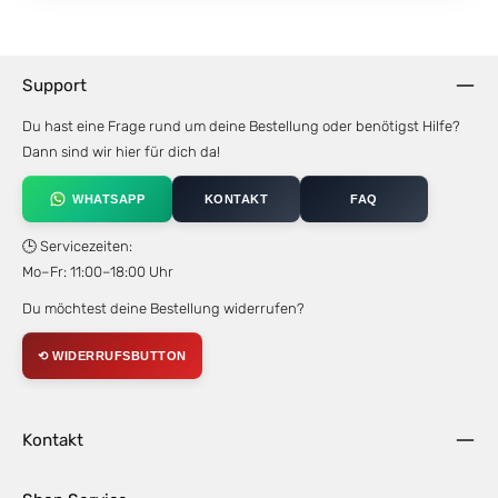
Support
Du hast eine Frage rund um deine Bestellung oder benötigst Hilfe?
Dann sind wir hier für dich da!
WHATSAPP
KONTAKT
FAQ
🕒 Servicezeiten:
Mo–Fr: 11:00–18:00 Uhr
Du möchtest deine Bestellung widerrufen?
⟲ WIDERRUFSBUTTON
Kontakt