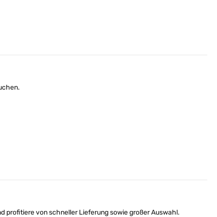
suchen.
 profitiere von schneller Lieferung sowie großer Auswahl.