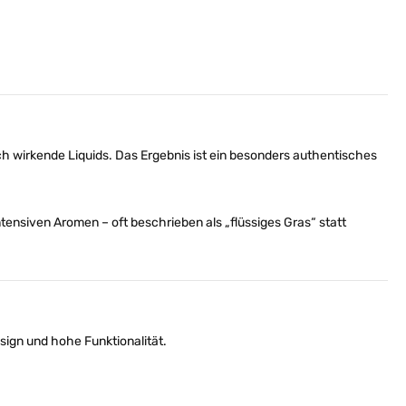
ch wirkende Liquids. Das Ergebnis ist ein besonders authentisches
ensiven Aromen – oft beschrieben als „flüssiges Gras“ statt
sign und hohe Funktionalität.