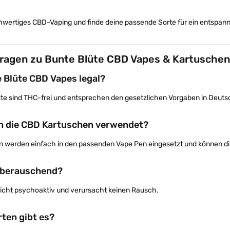
wertiges CBD-Vaping und finde deine passende Sorte für ein entspan
Fragen zu Bunte Blüte CBD Vapes & Kartuschen
 Blüte CBD Vapes legal?
kte sind THC-frei und entsprechen den gesetzlichen Vorgaben in Deuts
n die CBD Kartuschen verwendet?
n werden einfach in den passenden Vape Pen eingesetzt und können di
 berauschend?
 nicht psychoaktiv und verursacht keinen Rausch.
ten gibt es?