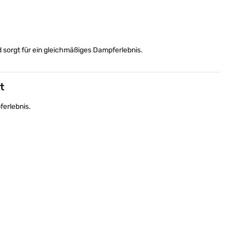
 sorgt für ein gleichmäßiges Dampferlebnis.
t
ferlebnis.