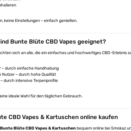
nhalieren
n, keine Einstellungen – einfach genießen.
sind Bunte Blüte CBD Vapes geeignet?
ichten sich an alle, die ein einfaches und hochwertiges CBD-Erlebnis 
er – durch einfache Handhabung
 Nutzer – durch hohe Qualität
– durch intensive Terpenprofile
 eine ideale Wahl für den täglichen Gebrauch.
üte CBD Vapes & Kartuschen online kaufen
Bunte Blüte CBD Vapes & Kartuschen
bequem online bei Smokaz und