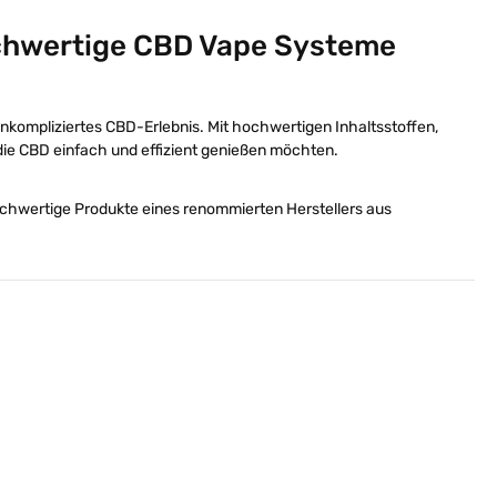
chwertige CBD Vape Systeme
unkompliziertes CBD-Erlebnis. Mit hochwertigen Inhaltsstoffen,
 die CBD einfach und effizient genießen möchten.
hochwertige Produkte eines renommierten Herstellers aus